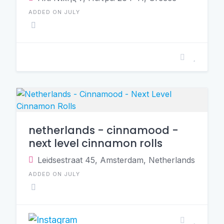
ADDED ON JULY
netherlands - cinnamood -
next level cinnamon rolls
Leidsestraat 45, Amsterdam, Netherlands
ADDED ON JULY