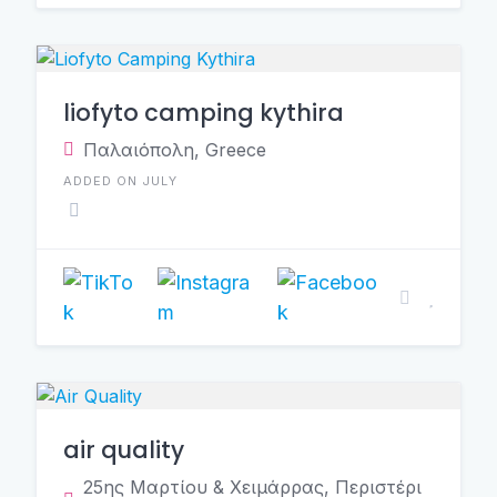
liofyto camping kythira
Παλαιόπολη, Greece
ADDED ON JULY
air quality
25ης Μαρτίου & Χειμάρρας, Περιστέρι