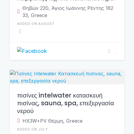
Θηβών 220, Άγιος Ιωάννης Ρέντης 182
33, Greece
ADDED ON AUGUST
πισίνες intelwater κατασκευή
πισίνας, sauna, spa, επεξεργασία
νερού
HX3W+PV Θέρμη, Greece
ADDED ON JULY