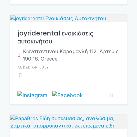
joyriderental ενοικιάσεις
αυτοκινήτου
Κωνσταντινου Καραμανλή 112, Άρτεμις
190 16, Greece
ADDED ON JULY