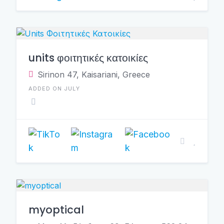
units φοιτητικές κατοικίες
Sirinon 47, Kaisariani, Greece
ADDED ON JULY
myoptical