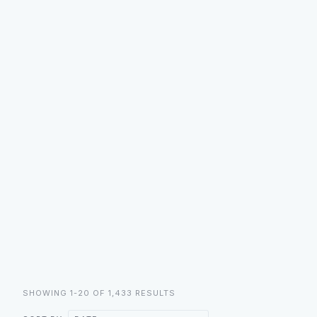
SHOWING 1-20 OF 1,433 RESULTS