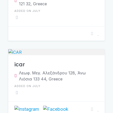
121 32, Greece
ADDED ON JULY
icar
Λεωφ. Μεγ. Αλεξάνδρου 128, Άνω
Λιόσια 133 44, Greece
ADDED ON JULY