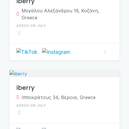
iberry
Μεγάλου Αλεξάνδρου 16, Κοζάνη,
Greece
ADDED ON JULY
iberry
Ιπποκράτους 34, Βέροια, Greece
ADDED ON JULY