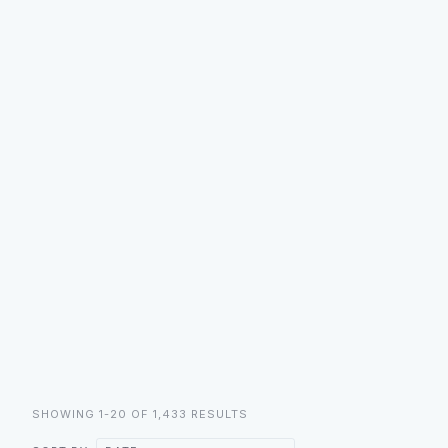
SHOWING 1-20 OF 1,433 RESULTS