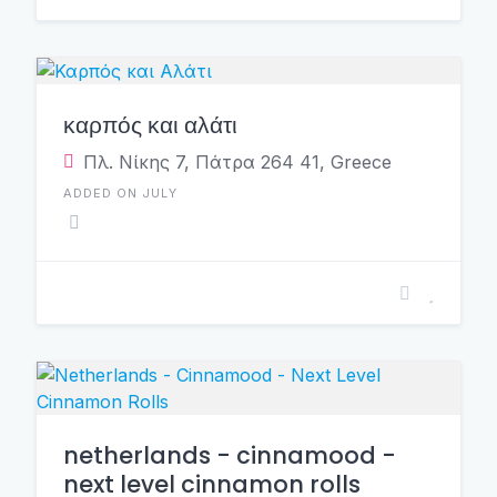
καρπός και αλάτι
Πλ. Νίκης 7, Πάτρα 264 41, Greece
ADDED ON JULY
netherlands - cinnamood -
next level cinnamon rolls