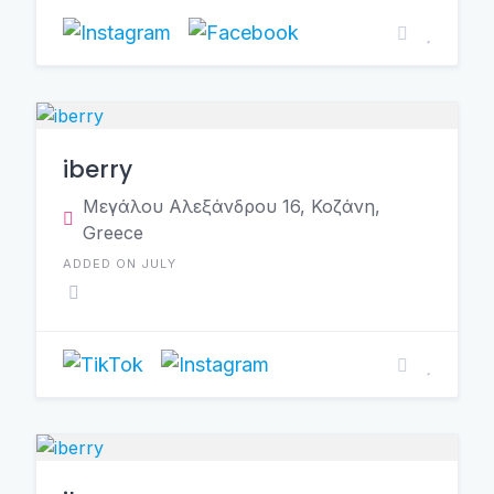
iberry
Μεγάλου Αλεξάνδρου 16, Κοζάνη,
Greece
ADDED ON JULY