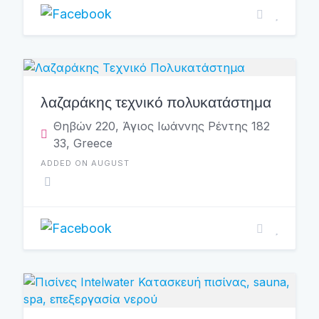
λαζαράκης τεχνικό πολυκατάστημα
Θηβών 220, Άγιος Ιωάννης Ρέντης 182
33, Greece
ADDED ON AUGUST