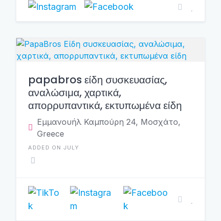
papabros είδη συσκευασίας,
αναλώσιμα, χαρτικά,
απορρυπαντικά, εκτυπωμένα είδη
Εμμανουήλ Καμπούρη 24, Μοσχάτο,
Greece
ADDED ON JULY