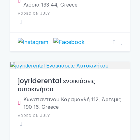
Λιόσια 133 44, Greece
ADDED ON JULY
joyriderental ενοικιάσεις
αυτοκινήτου
Κωνσταντινου Καραμανλή 112, Άρτεμις
190 16, Greece
ADDED ON JULY