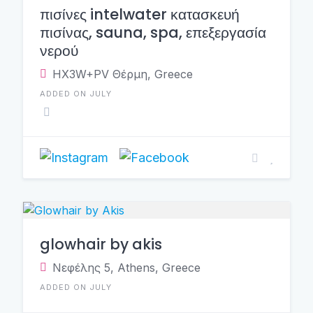
πισίνες intelwater κατασκευή
πισίνας, sauna, spa, επεξεργασία
νερού
HX3W+PV Θέρμη, Greece
ADDED ON JULY
glowhair by akis
Νεφέλης 5, Athens, Greece
ADDED ON JULY