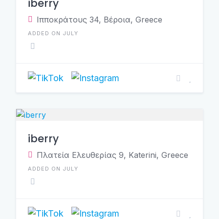
iberry
Ιπποκράτους 34, Βέροια, Greece
ADDED ON JULY
iberry
Πλατεία Ελευθερίας 9, Katerini, Greece
ADDED ON JULY