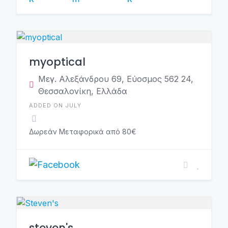
myoptical
Μεγ. Αλεξάνδρου 69, Εύοσμος 562 24,
Θεσσαλονίκη, Ελλάδα
ADDED ON JULY
Δωρεάν Μεταφορικά από 80€
steven's