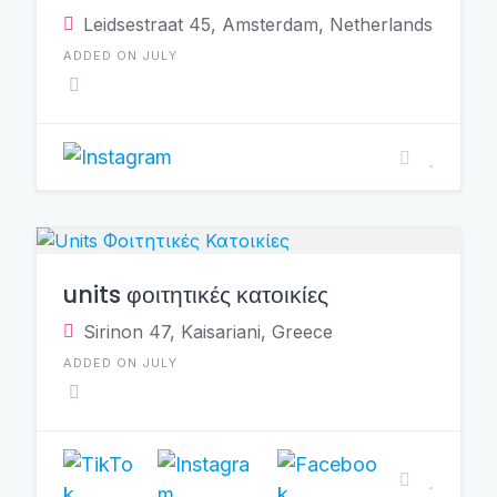
Leidsestraat 45, Amsterdam, Netherlands
ADDED ON JULY
units φοιτητικές κατοικίες
Sirinon 47, Kaisariani, Greece
ADDED ON JULY