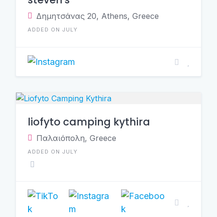
Δημητσάνας 20, Athens, Greece
ADDED ON JULY
liofyto camping kythira
Παλαιόπολη, Greece
ADDED ON JULY