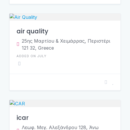
air quality
25ης Μαρτίου & Χειμάρρας, Περιστέρι
121 32, Greece
ADDED ON JULY
icar
Λεωφ. Μεγ. Αλεξάνδρου 128, Άνω