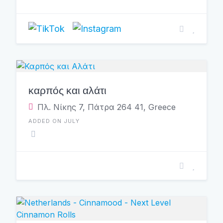
καρπός και αλάτι
Πλ. Νίκης 7, Πάτρα 264 41, Greece
ADDED ON JULY