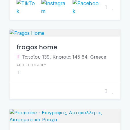
fragos home
Τατοΐου 139, Κηφισιά 145 64, Greece
ADDED ON JULY