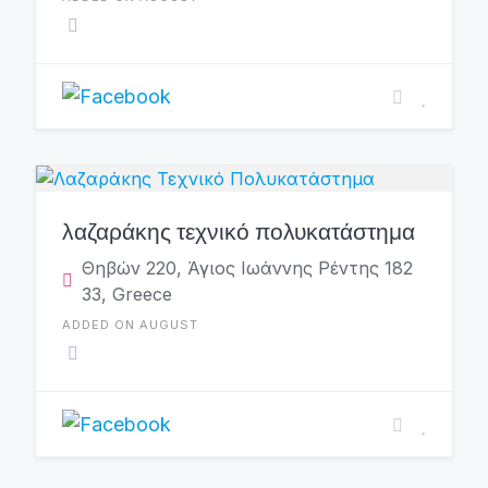
λαζαράκης τεχνικό πολυκατάστημα
Θηβών 220, Άγιος Ιωάννης Ρέντης 182
33, Greece
ADDED ON AUGUST