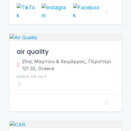
air quality
25ης Μαρτίου & Χειμάρρας, Περιστέρι
121 32, Greece
ADDED ON JULY