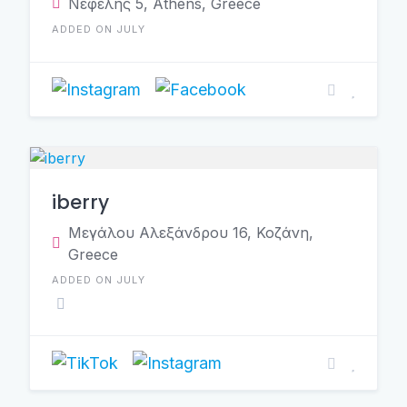
Νεφέλης 5, Athens, Greece
ADDED ON JULY
iberry
Μεγάλου Αλεξάνδρου 16, Κοζάνη,
Greece
ADDED ON JULY