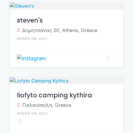
steven's
Δημητσάνας 20, Athens, Greece
ADDED ON JULY
liofyto camping kythira
Παλαιόπολη, Greece
ADDED ON JULY