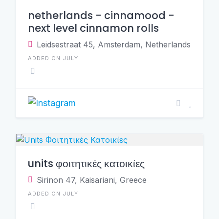
netherlands - cinnamood -
next level cinnamon rolls
Leidsestraat 45, Amsterdam, Netherlands
ADDED ON JULY
units φοιτητικές κατοικίες
Sirinon 47, Kaisariani, Greece
ADDED ON JULY