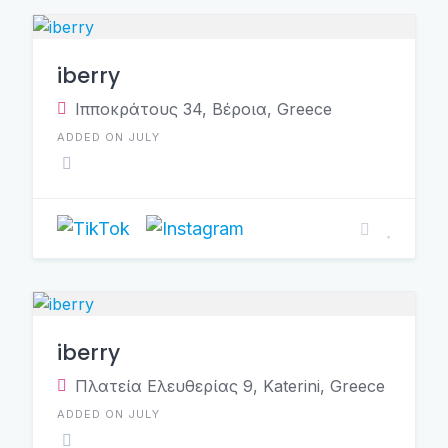
iberry
Ιπποκράτους 34, Βέροια, Greece
ADDED ON JULY
iberry
Πλατεία Ελευθερίας 9, Katerini, Greece
ADDED ON JULY