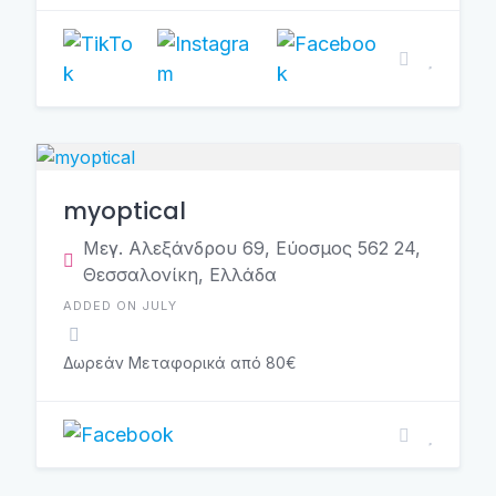
myoptical
Μεγ. Αλεξάνδρου 69, Εύοσμος 562 24,
Θεσσαλονίκη, Ελλάδα
ADDED ON JULY
Δωρεάν Μεταφορικά από 80€