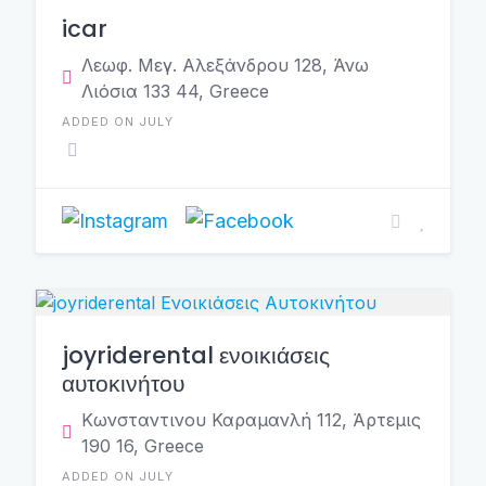
icar
Λεωφ. Μεγ. Αλεξάνδρου 128, Άνω
Λιόσια 133 44, Greece
ADDED ON JULY
joyriderental ενοικιάσεις
αυτοκινήτου
Κωνσταντινου Καραμανλή 112, Άρτεμις
190 16, Greece
ADDED ON JULY