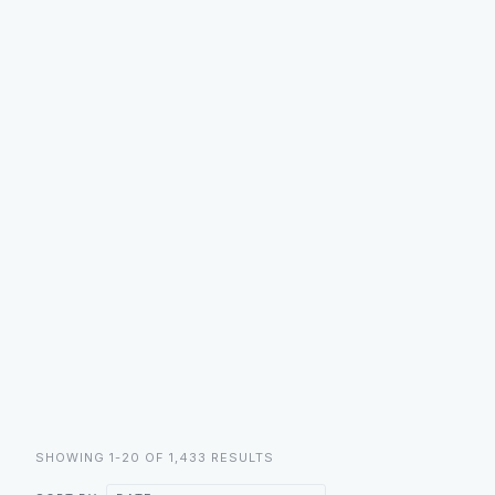
SHOWING 1-20 OF 1,433 RESULTS