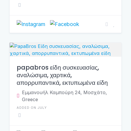
papabros είδη συσκευασίας,
αναλώσιμα, χαρτικά,
απορρυπαντικά, εκτυπωμένα είδη
Εμμανουήλ Καμπούρη 24, Μοσχάτο,
Greece
ADDED ON JULY