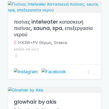
πισίνες intelwater κατασκευή
πισίνας, sauna, spa, επεξεργασία
νερού
HX3W+PV Θέρμη, Greece
ADDED ON JULY
glowhair by akis