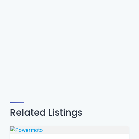
Related Listings