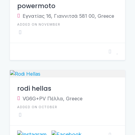
powermoto
Εγνατίας 16, Γιαννιτσά 581 00, Greece
ADDED ON NOVEMBER
rodi hellas
VG6G+PV Πέλλα, Greece
ADDED ON OCTOBER