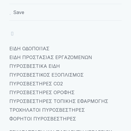
Save
ΕΙΔΗ ΟΔΟΠΟΙΊΑΣ
ΕΙΔΗ ΠΡΟΣΤΑΣΙΑΣ ΕΡΓΑΖΟΜΕΝΩΝ
ΠΥΡΟΣΒΕΣΤΙΚΑ ΕΙΔΗ
ΠΥΡΟΣΒΕΣΤΙΚΟΣ ΕΞΟΠΛΙΣΜΟΣ
ΠΥΡΟΣΒΕΣΤΗΡΕΣ CO2
ΠΥΡΟΣΒΕΣΤΗΡΕΣ ΟΡΟΦΗΣ
ΠΥΡΟΣΒΕΣΤΗΡΕΣ ΤΟΠΙΚΗΣ ΕΦΑΡΜΟΓΗΣ
ΤΡΟΧΗΛΑΤΟΙ ΠΥΡΟΣΒΕΣΤΗΡΕΣ
ΦΟΡΗΤΟΙ ΠΥΡΟΣΒΕΣΤΗΡΕΣ