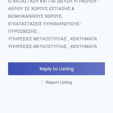
ΕΓΚΑΤΑΣΤΑΣΗ ΚΑΙ ΠΑΓΙΔΕΥΣΗ ΥΓΡΑΕΡΙΟΥ-
ΑΕΡΙΟΥ ΣΕ ΧΩΡΟΥΣ ΕΣΤΙΑΣΗΣ &
ΒΙΟΜΗΧΑΝΙΚΟΥΣ ΧΩΡΟΥΣ.
ΕΓΚΑΤΑΣΤΑΣΕΙΣ ΠΥΡΑΝΙΧΝΕΥΣΗΣ-
ΠΥΡΟΣΒΕΣΗΣ .
ΥΠΗΡΕΣΙΕΣ ΜΕΤΑΞΟΤΥΠΙΑΣ , ΚΕΝΤΗΜΑΤΑ
ΥΠΗΡΕΣΙΕΣ ΜΕΤΑΞΟΤΥΠΙΑΣ , ΚΕΝΤΗΜΑΤΑ
Reply to Listing
Report Listing