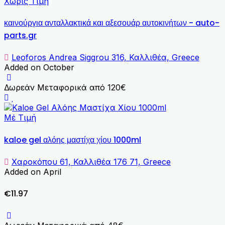
Χωρίς Τιμή
καινούργια ανταλλακτικά και αξεσουάρ αυτοκινήτων - auto-
parts.gr
Leoforos Andrea Siggrou 316, Καλλιθέα, Greece
Added on October
Δωρεάν Μεταφορικά από 120€
Μέ Τιμή
kaloe gel αλόης μαστίχα χίου 1000ml
Χαροκόπου 61, Καλλιθέα 176 71, Greece
Added on April
€11.97