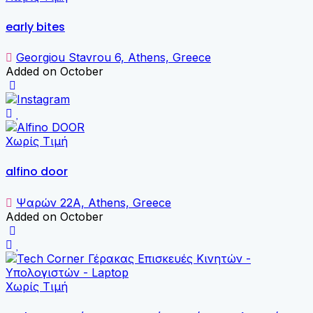
early bites
Georgiou Stavrou 6, Athens, Greece
Added on October
Χωρίς Τιμή
alfino door
Ψαρών 22Α, Athens, Greece
Added on October
Χωρίς Τιμή