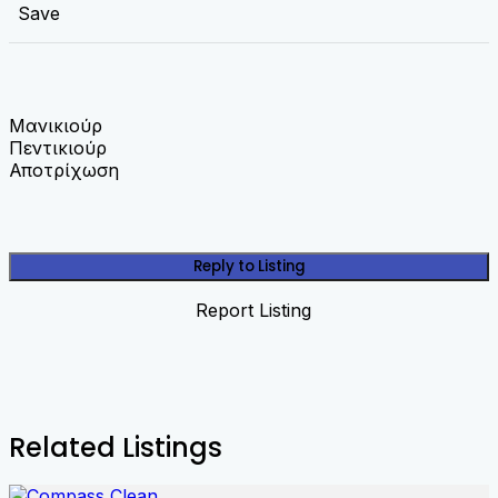
Save
Μανικιούρ
Πεντικιούρ
Αποτρίχωση
Reply to Listing
Report Listing
Related Listings