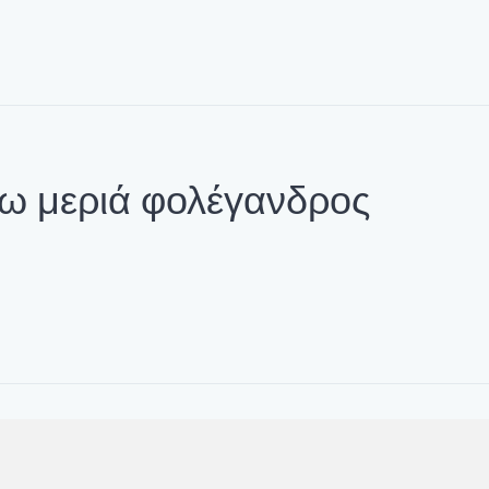
 μεριά φολέγανδρος