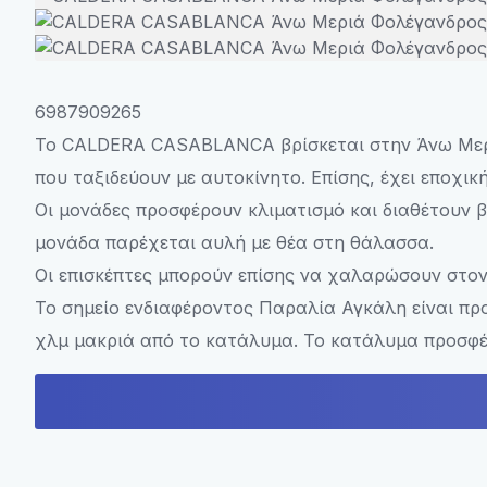
6987909265
Το CALDERA CASABLANCA βρίσκεται στην Άνω Μεριά
που ταξιδεύουν με αυτοκίνητο. Επίσης, έχει εποχική
Οι μονάδες προσφέρουν κλιματισμό και διαθέτουν β
μονάδα παρέχεται αυλή με θέα στη θάλασσα.
Οι επισκέπτες μπορούν επίσης να χαλαρώσουν στον
Το σημείο ενδιαφέροντος Παραλία Αγκάλη είναι π
χλμ μακριά από το κατάλυμα. Το κατάλυμα προσφέ