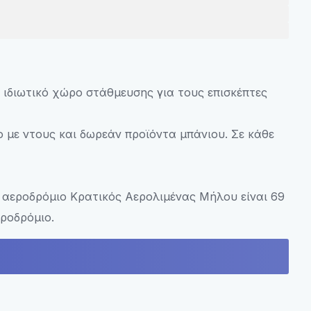
ιδιωτικό χώρο στάθμευσης για τους επισκέπτες
ο με ντους και δωρεάν προϊόντα μπάνιου. Σε κάθε
 αεροδρόμιο Κρατικός Αερολιμένας Μήλου είναι 69
ροδρόμιο.