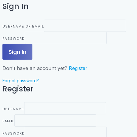
Sign In
USERNAME OR EMAIL
PASSWORD
Sign In
Don't have an account yet?
Register
Forgot password?
Register
USERNAME
EMAIL
PASSWORD