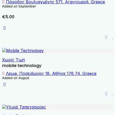
Πάροδος Βουλιαγμένης 571, Argyroupoli, Greece
Added on September
€5.00
Χωρίς Τιμή
mobile technology
Λεωφ. Ποσειδώνος 18, Αθήνα 176 74, Greece
Added on August