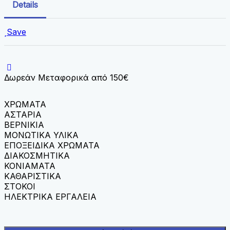
Details
Save
Δωρεάν Μεταφορικά από 150€
ΧΡΩΜΑΤΑ
ΑΣΤΑΡΙΑ
ΒΕΡΝΙΚΙΑ
ΜΟΝΩΤΙΚΑ ΥΛΙΚΑ
ΕΠΟΞΕΙΔΙΚΑ ΧΡΩΜΑΤΑ
ΔΙΑΚΟΣΜΗΤΙΚΑ
ΚΟΝΙΑΜΑΤΑ
ΚΑΘΑΡΙΣΤΙΚΑ
ΣΤΟΚΟΙ
ΗΛΕΚΤΡΙΚΑ ΕΡΓΑΛΕΙΑ