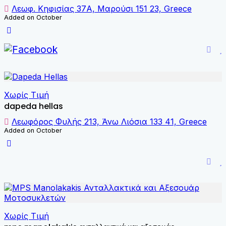
Λεωφ. Κηφισίας 37A, Μαρούσι 151 23, Greece
Added on October
Χωρίς Τιμή
dapeda hellas
Λεωφόρος Φυλής 213, Άνω Λιόσια 133 41, Greece
Added on October
Χωρίς Τιμή