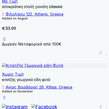
Μέ Τιμή
αποκριάτικη στολή χιονάτη classic
Φιλολάου 122, Athens, Greece
Added on August
€33.00
Δωρεάν Μεταφορικά από 100€
Χωρίς Τιμή
κιτατζής γεωργικά είδη φυτά
Αγίας Βαρβάρας 26, Kifisia, Greece
Added on November