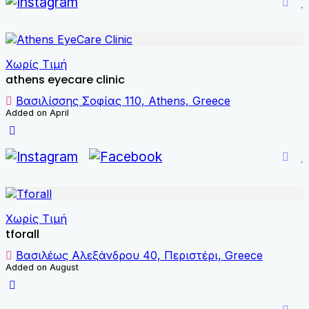
Χωρίς Τιμή
athens eyecare clinic
Βασιλίσσης Σοφίας 110, Athens, Greece
Added on April
Χωρίς Τιμή
tforall
Βασιλέως Αλεξάνδρου 40, Περιστέρι, Greece
Added on August