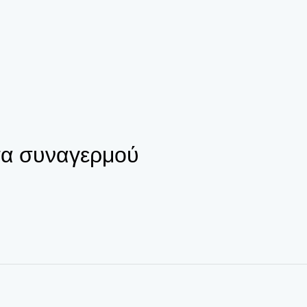
τα συναγερμού