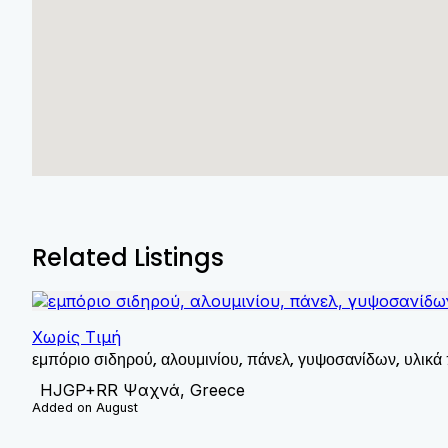
Related Listings
Χωρίς Τιμή
εμπόριο σιδηρού, αλουμινίου, πάνελ, γυψοσανίδων, υλικά
HJGP+RR Ψαχνά, Greece
Added on August