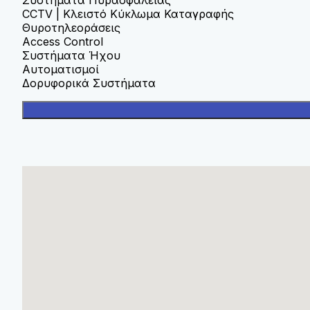
CCTV | Κλειστό Κύκλωμα Καταγραφής
Θυροτηλεοράσεις
Access Control
Συστήματα Ήχου
Αυτοματισμοί
Δορυφορικά Συστήματα