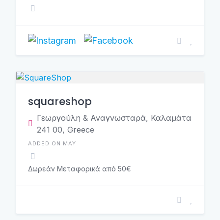
squareshop
Γεωργούλη & Αναγνωσταρά, Καλαμάτα
241 00, Greece
ADDED ON MAY
Δωρεάν Μεταφορικά από 50€