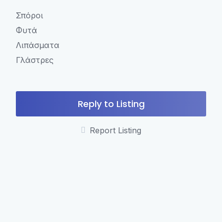
Σπόροι
Φυτά
Λιπάσματα
Γλάστρες
Reply to Listing
Report Listing