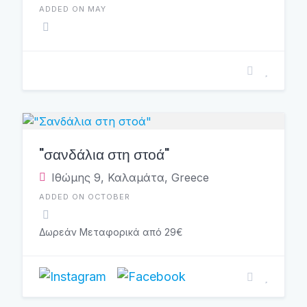
ADDED ON MAY
"σανδάλια στη στοά"
Ιθώμης 9, Καλαμάτα, Greece
ADDED ON OCTOBER
Δωρεάν Μεταφορικά από 29€