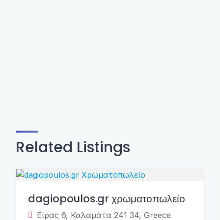
Related Listings
dagiopoulos.gr χρωματοπωλείο
Είρας 6, Καλαμάτα 241 34, Greece