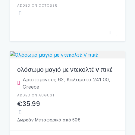
ADDED ON OCTOBER
ολόσωμο μαγιό με ντεκολτέ v πικέ
Αριστομένους 63, Καλαμάτα 241 00,
Greece
ADDED ON AUGUST
€35.99
Δωρεάν Μεταφορικά από 50€