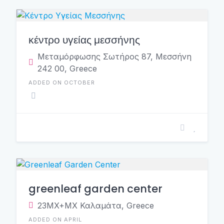
κέντρο υγείας μεσσήνης
Μεταμόρφωσης Σωτήρος 87, Μεσσήνη
242 00, Greece
ADDED ON OCTOBER
greenleaf garden center
23MX+MX Καλαμάτα, Greece
ADDED ON APRIL