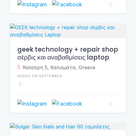
geek technology + repair shop
σέρβις και αναβαθμίσεις laptop
Καίσαρη 5, Καλαμάτα, Greece
ADDED ON SEPTEMBER