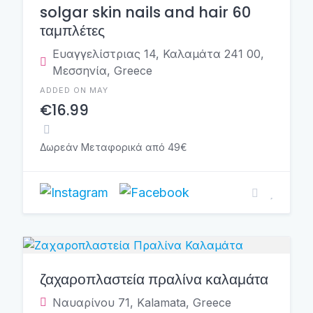
solgar skin nails and hair 60
ταμπλέτες
Ευαγγελίστριας 14, Καλαμάτα 241 00,
Μεσσηνία, Greece
ADDED ON MAY
€16.99
Δωρεάν Μεταφορικά από 49€
ζαχαροπλαστεία πραλίνα καλαμάτα
Ναυαρίνου 71, Kalamata, Greece