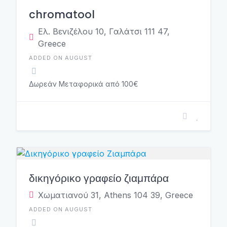
chromatool
Ελ. Βενιζέλου 10, Γαλάτσι 111 47,
Greece
ADDED ON AUGUST
Δωρεάν Μεταφορικά από 100€
δικηγόρικο γραφείο ζιαμπάρα
Χωματιανού 31, Athens 104 39, Greece
ADDED ON AUGUST