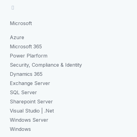
Microsoft
Azure
Microsoft 365
Power Plarform
Security, Compliance & Identity
Dynamics 365
Exchange Server
SQL Server
Sharepoint Server
Visual Studio | .Net
Windows Server
Windows