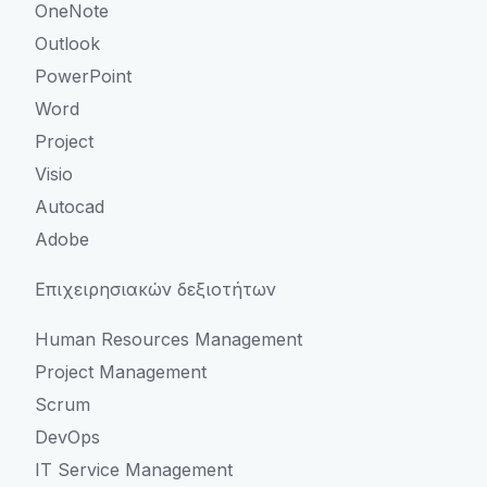
OneNote
Outlook
PowerPoint
Word
Project
Visio
Autocad
Adobe
Eπιχειρησιακών δεξιοτήτων
Human Resources Management
Project Management
Scrum
DevOps
IT Service Management