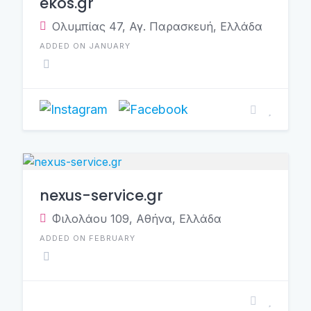
ekos.gr
Ολυμπίας 47, Αγ. Παρασκευή, Ελλάδα
ADDED ON JANUARY
nexus-service.gr
Φιλολάου 109, Αθήνα, Ελλάδα
ADDED ON FEBRUARY