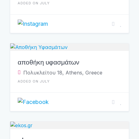
ADDED ON JULY
αποθήκη υφασμάτων
Πολυκλείτου 18, Athens, Greece
ADDED ON JULY