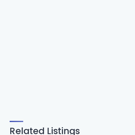
Related Listings