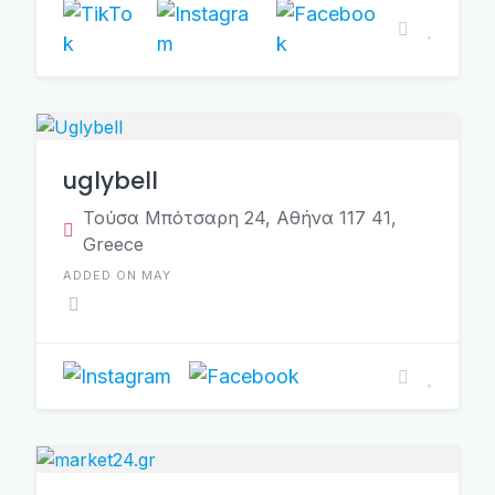
uglybell
Τούσα Μπότσαρη 24, Αθήνα 117 41,
Greece
ADDED ON MAY