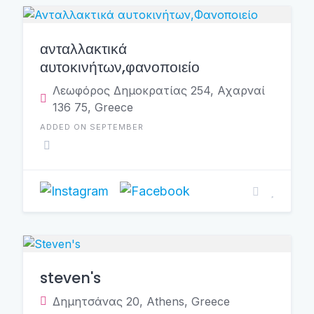
ανταλλακτικά
αυτοκινήτων,φανοποιείο
Λεωφόρος Δημοκρατίας 254, Αχαρναί
136 75, Greece
ADDED ON SEPTEMBER
steven's
Δημητσάνας 20, Athens, Greece