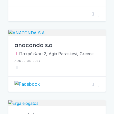
anaconda s.a
Πατρόκλου 2, Agia Paraskevi, Greece
ADDED ON JULY