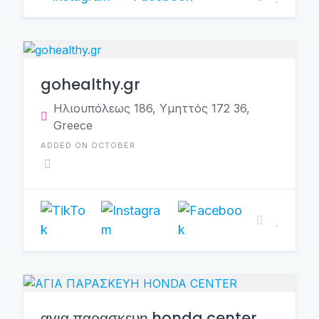
gohealthy.gr
Ηλιουπόλεως 186, Υμηττός 172 36,
Greece
ADDED ON OCTOBER
αγια παρασκευη honda center