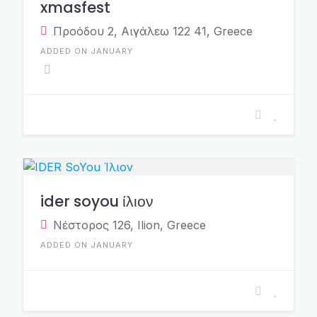
xmasfest
Προόδου 2, Αιγάλεω 122 41, Greece
ADDED ON JANUARY
ider soyou ίλιον
Νέστορος 126, Ilion, Greece
ADDED ON JANUARY