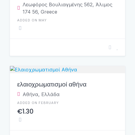
Λεωφόρος Βουλιαγμένης 562, Άλιμος
174 56, Greece
ADDED ON MAY
ελαιοχρωματισμοί αθήνα
Αθήνα, Ελλάδα
ADDED ON FEBRUARY
€1.30