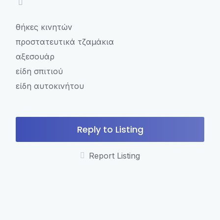
θήκες κινητών
προστατευτικά τζαμάκια
αξεσουάρ
είδη σπιτιού
είδη αυτοκινήτου
Reply to Listing
Report Listing