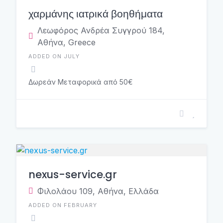
χαρμάνης ιατρικά βοηθήματα
Λεωφόρος Ανδρέα Συγγρού 184,
Αθήνα, Greece
ADDED ON JULY
Δωρεάν Μεταφορικά από 50€
nexus-service.gr
Φιλολάου 109, Αθήνα, Ελλάδα
ADDED ON FEBRUARY