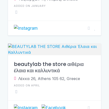
ADDED ON JANUARY
beautylab the store αιθέρια
έλαια και καλλυντικά
Λέκκα 26, Athens 105 62, Greece
ADDED ON APRIL