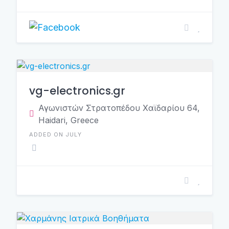
vg-electronics.gr
Αγωνιστών Στρατοπέδου Χαϊδαρίου 64,
Haidari, Greece
ADDED ON JULY