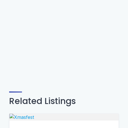
Related Listings