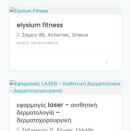
elysium fitness
Σάμου 99, Acharnes, Greece
ADDED ON NOVEMBER
εφαρμογές laser – αισθητική
δερματολογία –
δερματοχειρουργική
Ταξιαρχών 11, Άλιμος, Ελλάδα