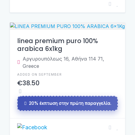
linea premium puro 100%
arabica 6x1kg
Αργυρουπόλεως 16, Αθήνα 114 71,
Greece
ADDED ON SEPTEMBER
€38.50
20% έκπτωση στην πρώτη παραγγελία.