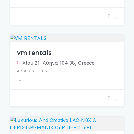
vm rentals
Χίου 21, Αθήνα 104 38, Greece
ADDED ON JULY