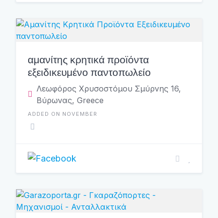
αμανίτης κρητικά προϊόντα
εξειδικευμένο παντοπωλείο
Λεωφόρος Χρυσοστόμου Σμύρνης 16,
Βύρωνας, Greece
ADDED ON NOVEMBER