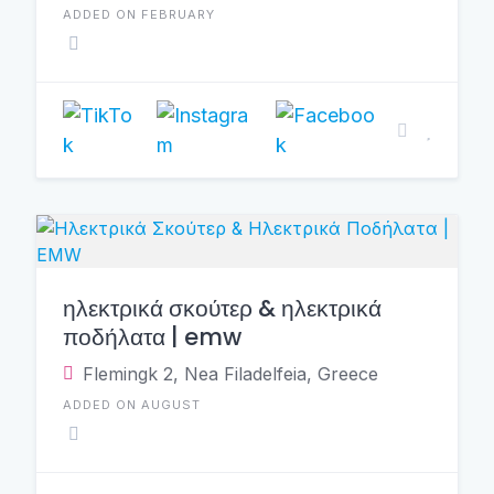
ADDED ON FEBRUARY
ηλεκτρικά σκούτερ & ηλεκτρικά
ποδήλατα | emw
Flemingk 2, Nea Filadelfeia, Greece
ADDED ON AUGUST