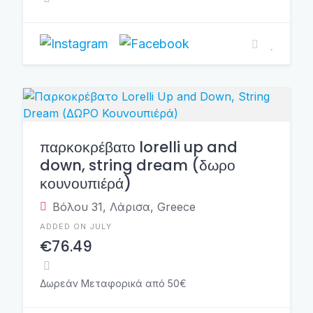
παρκοκρέβατο lorelli up and
down, string dream (δωρο
κουνουπιέρά)
Βόλου 31, Λάρισα, Greece
ADDED ON JULY
€76.49
Δωρεάν Μεταφορικά από 50€