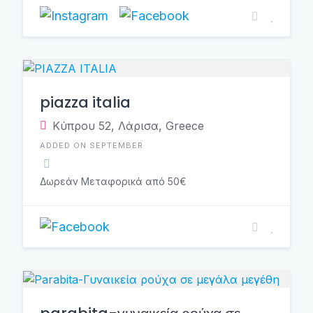
piazza italia
Κύπρου 52, Λάρισα, Greece
ADDED ON SEPTEMBER
Δωρεάν Μεταφορικά από 50€