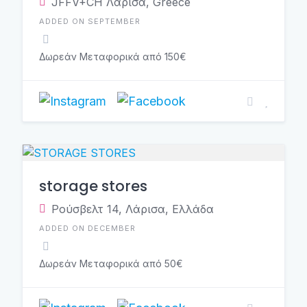
JFFV+CH Λάρισα, Greece
ADDED ON SEPTEMBER
Δωρεάν Μεταφορικά από 150€
storage stores
Ρούσβελτ 14, Λάρισα, Ελλάδα
ADDED ON DECEMBER
Δωρεάν Μεταφορικά από 50€