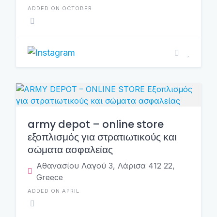
ADDED ON OCTOBER
army depot – online store
εξοπλισμός για στρατιωτικούς και
σώματα ασφαλείας
Αθανασίου Λαγού 3, Λάρισα 412 22,
Greece
ADDED ON APRIL