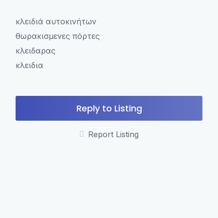
κλειδιά αυτοκινήτων
θωρακισμενες πόρτες
κλειδαρας
κλειδια
Reply to Listing
Report Listing