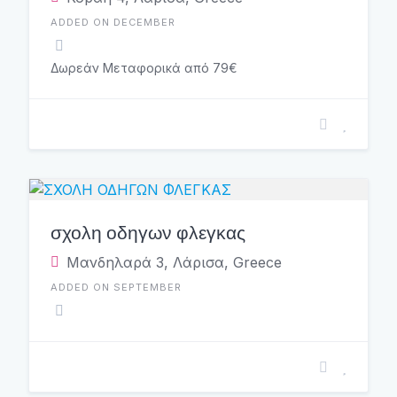
ADDED ON DECEMBER
Δωρεάν Μεταφορικά από 79€
σχολη οδηγων φλεγκας
Μανδηλαρά 3, Λάρισα, Greece
ADDED ON SEPTEMBER