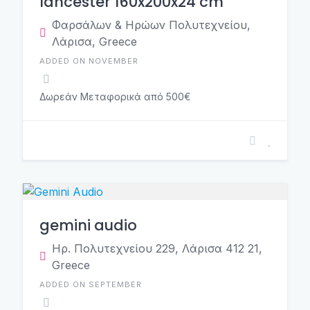
lancester 160x200x24 cm
Φαρσάλων & Ηρώων Πολυτεχνείου,
Λάρισα, Greece
ADDED ON NOVEMBER
Δωρεάν Μεταφορικά από 500€
gemini audio
Ηρ. Πολυτεχνείου 229, Λάρισα 412 21,
Greece
ADDED ON SEPTEMBER