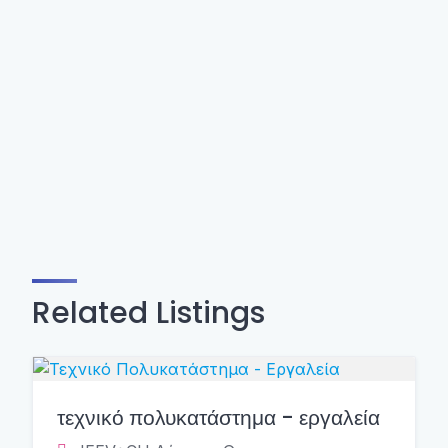
Related Listings
τεχνικό πολυκατάστημα - εργαλεία