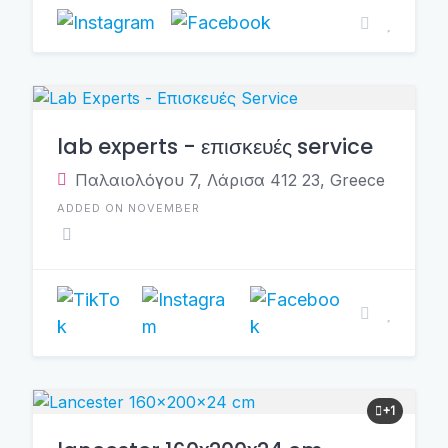
lab experts - επισκευές service
Παλαιολόγου 7, Λάρισα 412 23, Greece
ADDED ON NOVEMBER
+1