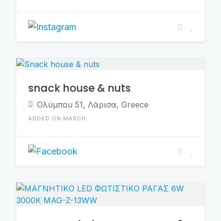
snack house & nuts
Ολύμπου 51, Λάρισα, Greece
ADDED ON MARCH