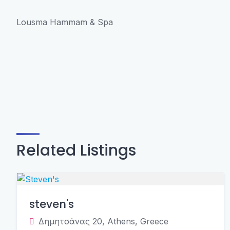
Lousma Hammam & Spa
Related Listings
steven's
Δημητσάνας 20, Athens, Greece