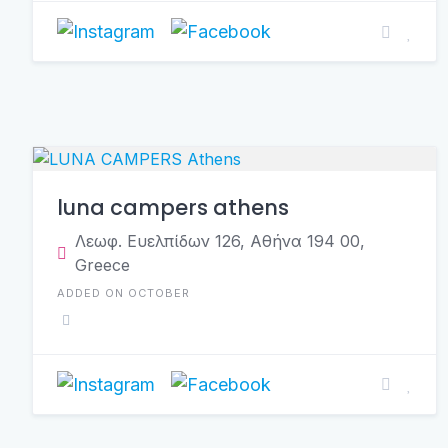
luna campers athens
Λεωφ. Ευελπίδων 126, Αθήνα 194 00,
Greece
ADDED ON OCTOBER