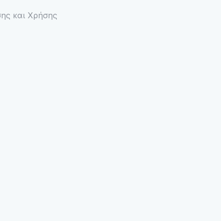
ης και Χρήσης