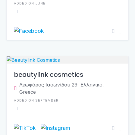
ADDED ON JUNE
beautylink cosmetics
Λεωφόρος Ιασωνίδου 29, Ελληνικό,
Greece
ADDED ON SEPTEMBER