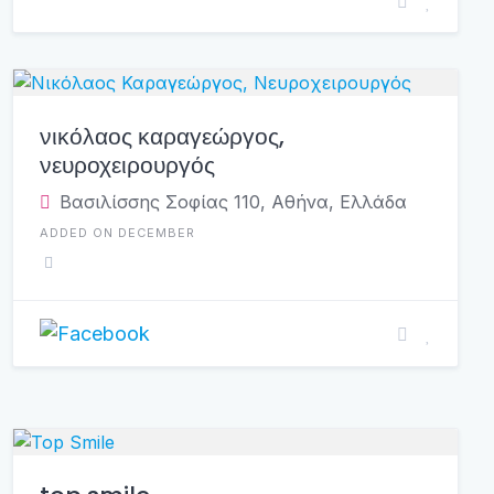
νικόλαος καραγεώργος,
νευροχειρουργός
Βασιλίσσης Σοφίας 110, Αθήνα, Ελλάδα
ADDED ON DECEMBER