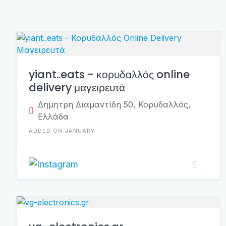
yiant..eats - κορυδαλλός online
delivery μαγειρευτά
Δημητρη Διαμαντίδη 50, Κορυδαλλός,
Ελλάδα
ADDED ON JANUARY