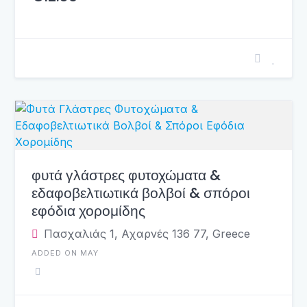
φυτά γλάστρες φυτοχώματα &
εδαφοβελτιωτικά βολβοί & σπόροι
εφόδια χορομίδης
Πασχαλιάς 1, Αχαρνές 136 77, Greece
ADDED ON MAY