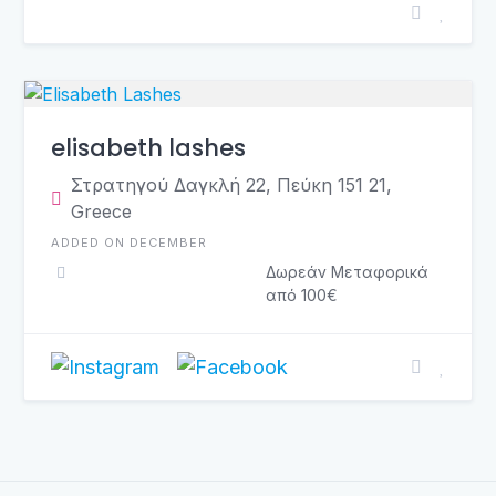
elisabeth lashes
Στρατηγού Δαγκλή 22, Πεύκη 151 21,
Greece
ADDED ON DECEMBER
Δωρεάν Μεταφορικά
από 100€