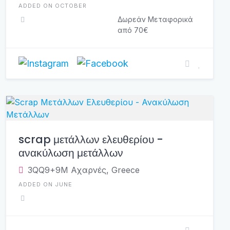
ADDED ON OCTOBER
Δωρεάν Μεταφορικά
από 70€
scrap μετάλλων ελευθερίου -
ανακύλωση μετάλλων
3QQ9+9M Αχαρνές, Greece
ADDED ON JUNE