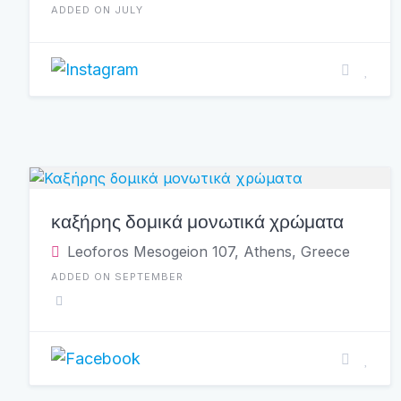
ADDED ON JULY
καξήρης δομικά μονωτικά χρώματα
Leoforos Mesogeion 107, Athens, Greece
ADDED ON SEPTEMBER