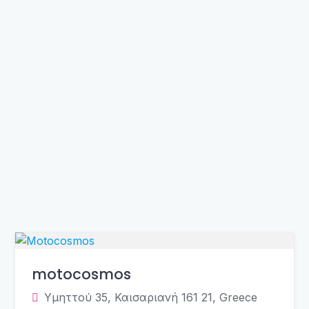
motocosmos
Υμηττού 35, Καισαριανή 161 21, Greece