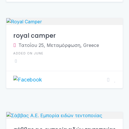
royal camper
Τατοΐου 25, Μεταμόρφωση, Greece
ADDED ON JUNE