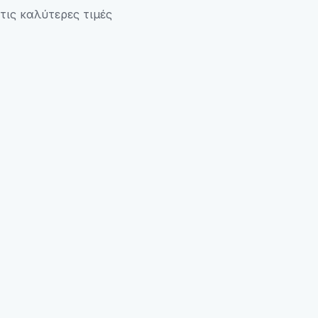
τις καλύτερες τιμές