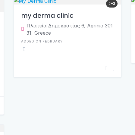
+2
my derma clinic
Πλατεία Δημοκρατίας 6, Agrinio 301
31, Greece
ADDED ON FEBRUARY