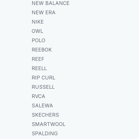
NEW BALANCE
NEW ERA
NIKE
OWL
POLO
REEBOK
REEF
REELL
RIP CURL
RUSSELL
RVCA
SALEWA
SKECHERS
SMARTWOOL
SPALDING