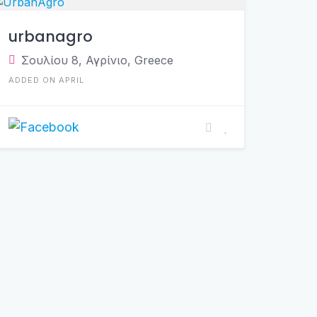
urbanagro
Σουλίου 8, Αγρίνιο, Greece
ADDED ON APRIL