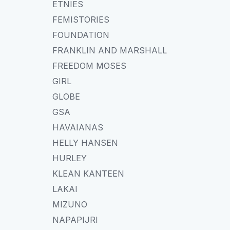
ETNIES
FEMISTORIES
FOUNDATION
FRANKLIN AND MARSHALL
FREEDOM MOSES
GIRL
GLOBE
GSA
HAVAIANAS
HELLY HANSEN
HURLEY
KLEAN KANTEEN
LAKAI
MIZUNO
NAPAPIJRI