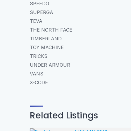
SPEEDO
SUPERGA
TEVA
THE NORTH FACE
TIMBERLAND
TOY MACHINE
TRICKS
UNDER ARMOUR
VANS
X-CODE
Related Listings