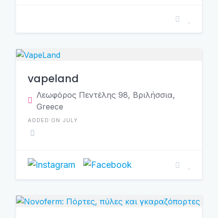
vapeland
Λεωφόρος Πεντέλης 98, Βριλήσσια,
Greece
ADDED ON JULY