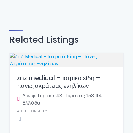
Related Listings
znz medical – ιατρικά είδη –
πάνες ακράτειας ενηλίκων
Λεωφ. Γέρακα 48, Γέρακας 153 44,
Ελλάδα
ADDED ON JULY