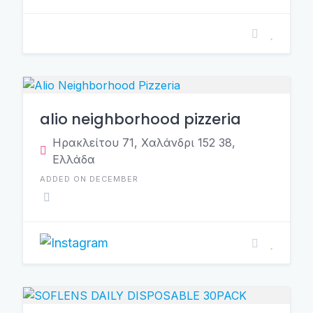
alio neighborhood pizzeria
Ηρακλείτου 71, Χαλάνδρι 152 38,
Ελλάδα
ADDED ON DECEMBER