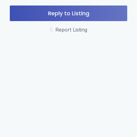
Reply to Listing
Report Listing