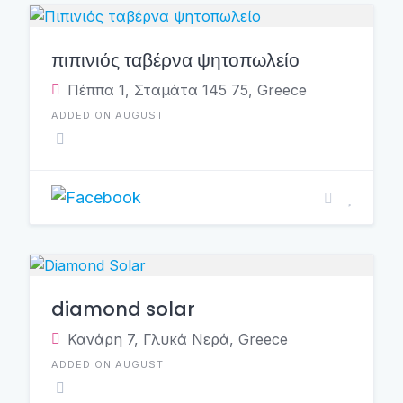
πιπινιός ταβέρνα ψητοπωλείο
Πέππα 1, Σταμάτα 145 75, Greece
ADDED ON AUGUST
diamond solar
Κανάρη 7, Γλυκά Νερά, Greece
ADDED ON AUGUST