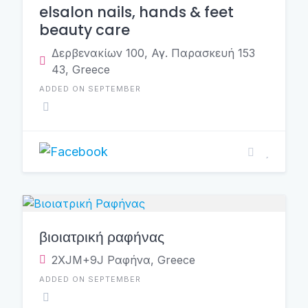
elsalon nails, hands & feet
beauty care
Δερβενακίων 100, Αγ. Παρασκευή 153
43, Greece
ADDED ON SEPTEMBER
βιοιατρική ραφήνας
2XJM+9J Ραφήνα, Greece
ADDED ON SEPTEMBER