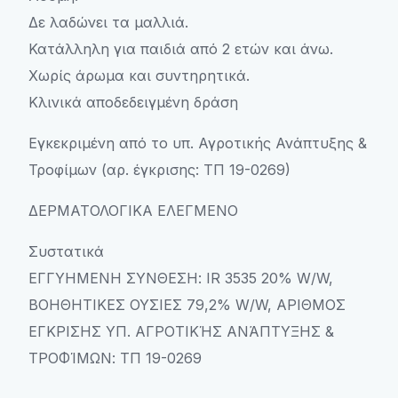
Δε λαδώνει τα μαλλιά.
Κατάλληλη για παιδιά από 2 ετών και άνω.
Χωρίς άρωμα και συντηρητικά.
Κλινικά αποδεδειγμένη δράση
Εγκεκριμένη από το υπ. Αγροτικής Ανάπτυξης &
Τροφίμων (αρ. έγκρισης: ΤΠ 19-0269)
ΔΕΡΜΑΤΟΛΟΓΙΚΑ ΕΛΕΓΜΕΝΟ
Συστατικά
ΕΓΓΥΗΜΕΝΗ ΣΥΝΘΕΣΗ: IR 3535 20% W/W,
ΒΟΗΘΗΤΙΚΕΣ ΟΥΣΙΕΣ 79,2% W/W, ΑΡΙΘΜΟΣ
ΕΓΚΡΙΣΗΣ ΥΠ. ΑΓΡΟΤΙΚΉΣ ΑΝΆΠΤΥΞΗΣ &
ΤΡΟΦΊΜΩΝ: ΤΠ 19-0269