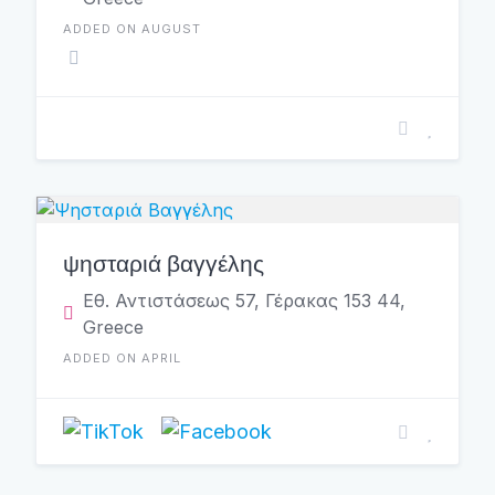
ADDED ON AUGUST
ψησταριά βαγγέλης
Εθ. Αντιστάσεως 57, Γέρακας 153 44,
Greece
ADDED ON APRIL