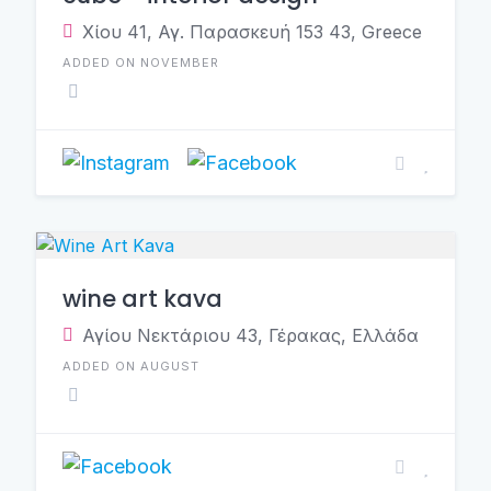
Χίου 41, Αγ. Παρασκευή 153 43, Greece
ADDED ON NOVEMBER
wine art kava
Αγίου Νεκτάριου 43, Γέρακας, Ελλάδα
ADDED ON AUGUST