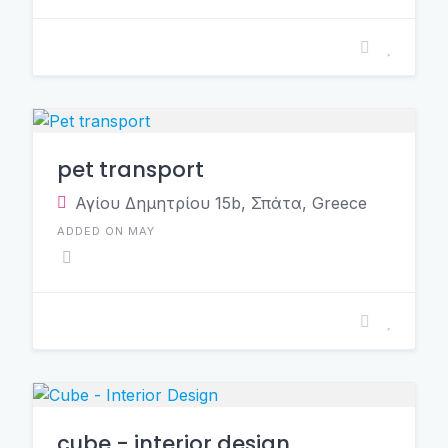
pet transport
Αγίου Δημητρίου 15b, Σπάτα, Greece
ADDED ON MAY
cube - interior design