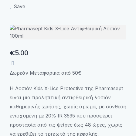
Save
€5.00
Δωρεάν Μεταφορικά από 50€
Η Λοσιόν Kids X-Lice Protective της Pharmasept
είναι μια προληπτική αντιφθειρική λοσιόν
καθημερινής χρήσης, χωρίς άρωμα, με σύνθεση
ενισχυμένη με 20% ΙR 3535 που προσφέρει
προστασία από τις ψείρες έως 48 ώρες, χωρίς
να ερεθίζει το τριχωτό της κεφαλής.