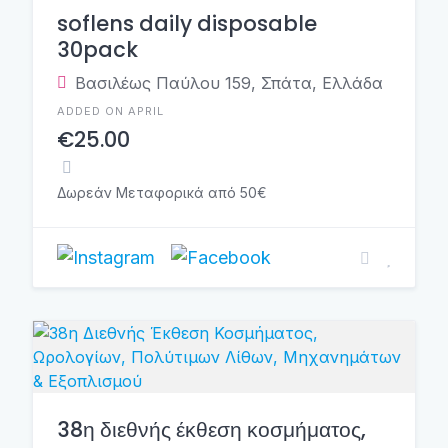
soflens daily disposable
30pack
Βασιλέως Παύλου 159, Σπάτα, Ελλάδα
ADDED ON APRIL
€25.00
Δωρεάν Μεταφορικά από 50€
38η διεθνής έκθεση κοσμήματος,