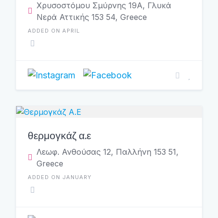
Χρυσοστόμου Σμύρνης 19A, Γλυκά
Νερά Αττικής 153 54, Greece
ADDED ON APRIL
θερμογκάζ α.ε
Λεωφ. Ανθούσας 12, Παλλήνη 153 51,
Greece
ADDED ON JANUARY