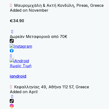
Μαυρομιχάλη & Ακτή Κονδύλη, Pireas, Greece
Added on November
€34.90
Δωρεάν Μεταφορικά από 70€
Χωρίς Τιμή
iandroid
Κεφαλληνίας 49, Αθήνα 112 57, Greece
Added on April