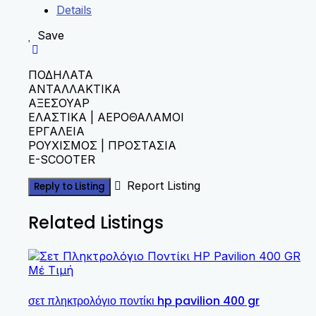
Details
Save
ΠΟΔΗΛΑΤΑ
ΑΝΤΑΛΛΑΚΤΙΚΑ
ΑΞΕΣΟΥΑΡ
ΕΛΑΣΤΙΚΑ | ΑΕΡΟΘΑΛΑΜΟΙ
ΕΡΓΑΛΕΙΑ
ΡΟΥΧΙΣΜΟΣ | ΠΡΟΣΤΑΣΙΑ
E-SCOOTER
Report Listing
Reply to Listing
Related Listings
Μέ Τιμή
σετ πληκτρολόγιο ποντίκι hp pavilion 400 gr