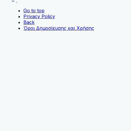
Go to top
Privacy Policy
Back
Όροι Δημοσίευσης και Χρήσης