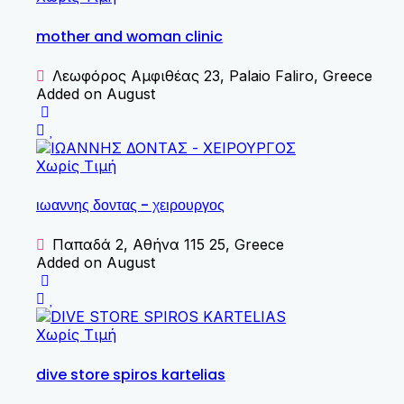
mother and woman clinic
Λεωφόρος Αμφιθέας 23, Palaio Faliro, Greece
Added on August
Χωρίς Τιμή
ιωαννης δοντας - χειρουργος
Παπαδά 2, Αθήνα 115 25, Greece
Added on August
Χωρίς Τιμή
dive store spiros kartelias