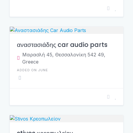
αναστασιάδης car audio parts
Μαρασλή 45, Θεσσαλονίκη 542 49,
Greece
ADDED ON JUNE