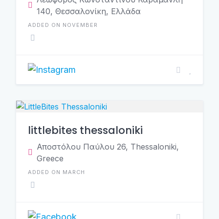
140, Θεσσαλονίκη, Ελλάδα
ADDED ON NOVEMBER
littlebites thessaloniki
Αποστόλου Παύλου 26, Thessaloniki,
Greece
ADDED ON MARCH