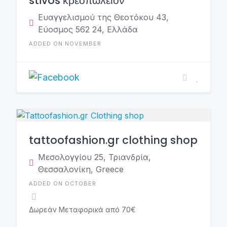
stivos κρεοπωλείον
Ευαγγελισμού της Θεοτόκου 43,
Εύοσμος 562 24, Ελλάδα
ADDED ON NOVEMBER
tattoofashion.gr clothing shop
Μεσολογγίου 25, Τριανδρία,
Θεσσαλονίκη, Greece
ADDED ON OCTOBER
Δωρεάν Μεταφορικά από 70€