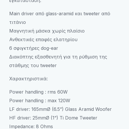
εγκατάσταση.
Main driver από glass-aramid και tweeter από
τιτάνιο
Μαγνητική μάσκα χωρίς πλαίσιο
Ανθεκτικές επαφές ελατηρίου
6 σφιγκτήρες dog-ear
Διακόπτης εξασθενητή για τη ρύθμιση της
στάθμης του tweeter
Χαρακτηριστικά:
Power handling : rms 60W
Power handling : max 120W
LF driver: 165mmØ (6.5”) Glass Aramid Woofer
HF driver: 25mmØ (1”) Ti Dome Tweeter
Impedance: 8 Ohms