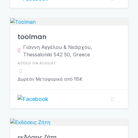
toolman
Γιάννη Αγγέλου & Νεάρχου,
Thessaloniki 542 50, Greece
ADDED ON AUGUST
Δωρεάν Μεταφορικά από 115€
εκδόσεις ζήτη