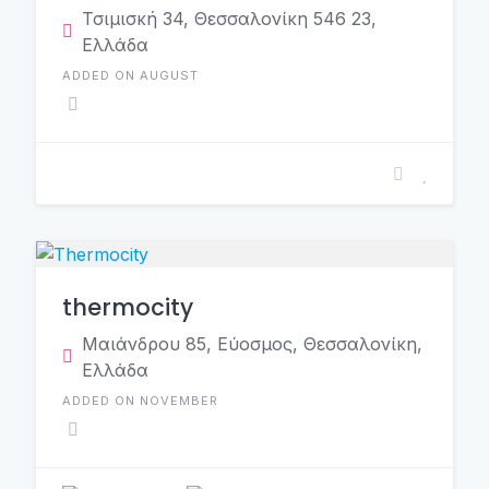
Τσιμισκή 34, Θεσσαλονίκη 546 23,
Ελλάδα
ADDED ON AUGUST
thermocity
Μαιάνδρου 85, Εύοσμος, Θεσσαλονίκη,
Ελλάδα
ADDED ON NOVEMBER