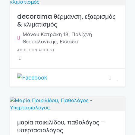
decorama θέρμανση, εξαερισμός
& κλιματισμός
Μάνου Κατράκη 18, Πολίχνη
Θεσσαλονίκης, Ελλάδα
ADDED ON AUGUST
μαρία ποικιλίδου, παθολόγος -
υπερτασιολόγος