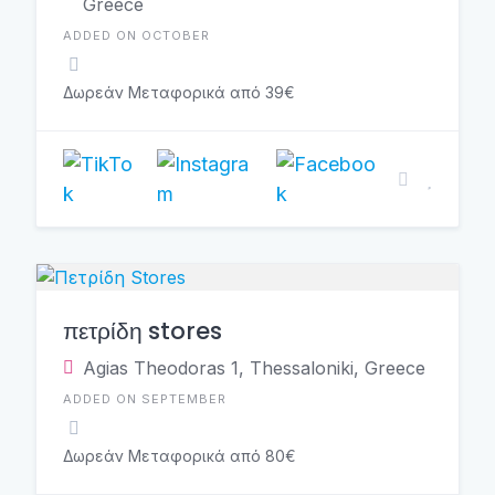
Greece
ADDED ON OCTOBER
Δωρεάν Μεταφορικά από 39€
πετρίδη stores
Agias Theodoras 1, Thessaloniki, Greece
ADDED ON SEPTEMBER
Δωρεάν Μεταφορικά από 80€