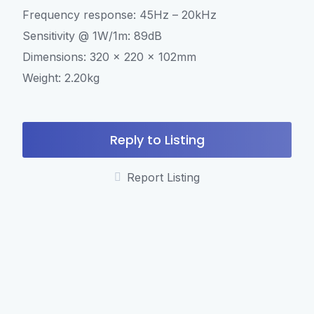
Frequency response: 45Hz – 20kHz
Sensitivity @ 1W/1m: 89dB
Dimensions: 320 x 220 x 102mm
Weight: 2.20kg
Reply to Listing
Report Listing