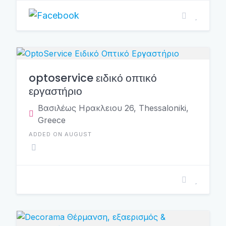
optoservice ειδικό οπτικό
εργαστήριο
Βασιλέως Ηρακλειου 26, Thessaloniki,
Greece
ADDED ON AUGUST