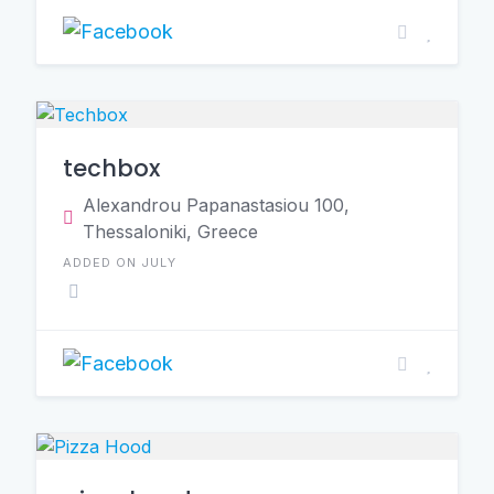
techbox
Alexandrou Papanastasiou 100,
Thessaloniki, Greece
ADDED ON JULY