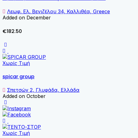
Λεωφ. Ελ. Βενιζέλου 34, Καλλιθέα, Greece
Added on December
€182.50
Χωρίς Τιμή
spicar group
Σπετσών 2, Γλυφάδα, Ελλάδα
Added on October
Χωρίς Τιμή