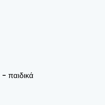
 - παιδικά