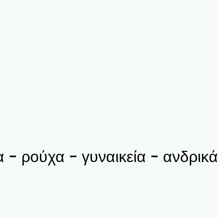
 ρούχα - γυναικεία - ανδρικά