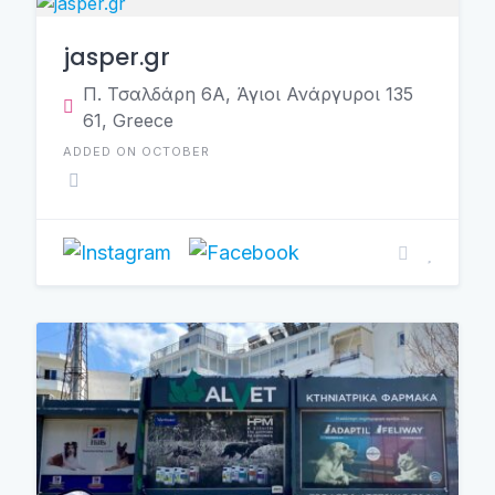
jasper.gr
Π. Τσαλδάρη 6Α, Άγιοι Ανάργυροι 135
61, Greece
ADDED ON OCTOBER