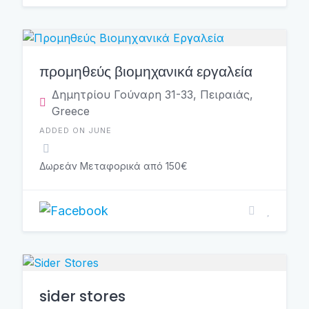
προμηθεύς βιομηχανικά εργαλεία
Δημητρίου Γούναρη 31-33, Πειραιάς,
Greece
ADDED ON JUNE
Δωρεάν Μεταφορικά από 150€
sider stores