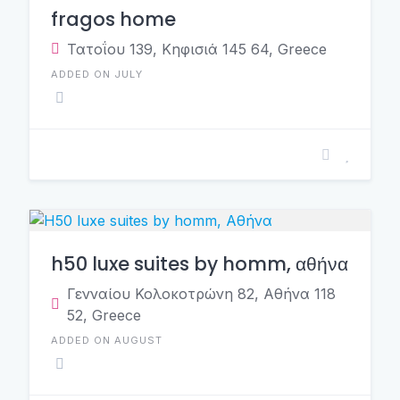
fragos home
Τατοΐου 139, Κηφισιά 145 64, Greece
ADDED ON JULY
h50 luxe suites by homm, αθήνα
Γενναίου Κολοκοτρώνη 82, Αθήνα 118
52, Greece
ADDED ON AUGUST