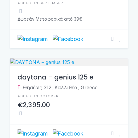
ADDED ON SEPTEMBER
Δωρεάν Μεταφορικά από 39€
daytona – genius 125 e
Θησέως 312, Καλλιθέα, Greece
ADDED ON OCTOBER
€2,395.00