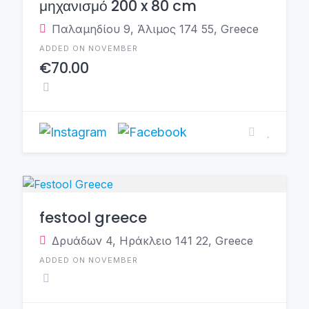
μηχανισμό 200 x 80 cm
Παλαμηδίου 9, Άλιμος 174 55, Greece
ADDED ON NOVEMBER
€70.00
festool greece
Δρυάδων 4, Ηράκλειο 141 22, Greece
ADDED ON NOVEMBER