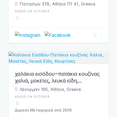
Πατησίων 378, Αθήνα 111 41, Greece
ADDED ON OCTOBER
χαλάκια εισόδου-πατάκια κουζίνας
χαλιά, μοκέτες, λευκά είδη,
κουρτίνες
Λένορμαν 165, Αθήνα, Greece
ADDED ON OCTOBER
Δωρεάν Μεταφορικά από 200€