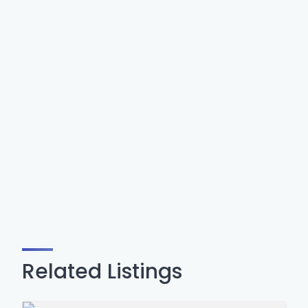
Related Listings