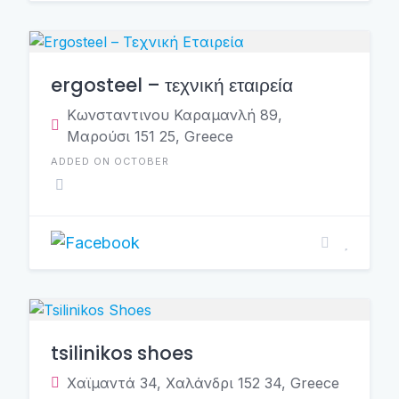
ergosteel – τεχνική εταιρεία
Κωνσταντινου Καραμανλή 89,
Μαρούσι 151 25, Greece
ADDED ON OCTOBER
tsilinikos shoes
Χαϊμαντά 34, Χαλάνδρι 152 34, Greece