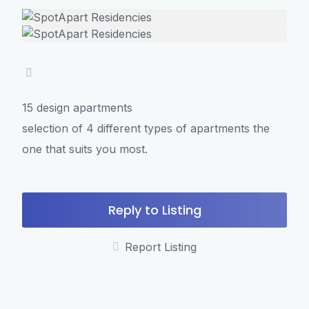
15 design apartments
selection of 4 different types of apartments the
one that suits you most.
Reply to Listing
Report Listing