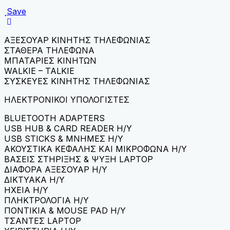
Save
ΑΞΕΣΟΥΑΡ ΚΙΝΗΤΗΣ ΤΗΛΕΦΩΝΙΑΣ
ΣΤΑΘΕΡΑ ΤΗΛΕΦΩΝΑ
ΜΠΑΤΑΡΙΕΣ ΚΙΝΗΤΩΝ
WALKIE – TALKIE
ΣΥΣΚΕΥΕΣ ΚΙΝΗΤΗΣ ΤΗΛΕΦΩΝΙΑΣ
ΗΛΕΚΤΡΟΝΙΚΟΙ ΥΠΟΛΟΓΙΣΤΕΣ
BLUETOOTH ADAPTERS
USB HUB & CARD READER H/Y
USB STICKS & ΜΝΗΜΕΣ H/Y
ΑΚΟΥΣΤΙΚΑ ΚΕΦΑΛΗΣ ΚΑΙ ΜΙΚΡΟΦΩΝΑ H/Y
ΒΑΣΕΙΣ ΣΤΗΡΙΞΗΣ & ΨΥΞΗ LAPTOP
ΔΙΑΦΟΡΑ ΑΞΕΣΟΥΑΡ H/Y
ΔΙΚΤΥΑΚΑ H/Y
ΗΧΕΙΑ H/Y
ΠΛΗΚΤΡΟΛΟΓΙΑ H/Y
ΠΟΝΤΙΚΙΑ & MOUSE PAD H/Y
ΤΣΑΝΤΕΣ LAPTOP