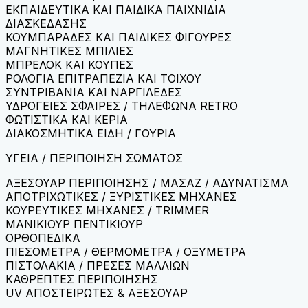
ΕΚΠΑΙΔΕΥΤΙΚΑ ΚΑΙ ΠΑΙΔΙΚΑ ΠΑΙΧΝΙΔΙΑ
ΔΙΑΣΚΕΔΑΣΗΣ
ΚΟΥΜΠΑΡΑΔΕΣ ΚΑΙ ΠΑΙΔΙΚΕΣ ΦΙΓΟΥΡΕΣ
ΜΑΓΝΗΤΙΚΕΣ ΜΠΙΛΙΕΣ
ΜΠΡΕΛΟΚ ΚΑΙ ΚΟΥΠΕΣ
ΡΟΛΟΓΙΑ ΕΠΙΤΡΑΠΕΖΙΑ ΚΑΙ ΤΟΙΧΟΥ
ΣΥΝΤΡΙΒΑΝΙΑ ΚΑΙ ΝΑΡΓΙΛΕΔΕΣ
ΥΔΡΟΓΕΙΕΣ ΣΦΑΙΡΕΣ / ΤΗΛΕΦΩΝΑ RETRO
ΦΩΤΙΣΤΙΚΑ ΚΑΙ ΚΕΡΙΑ
ΔΙΑΚΟΣΜΗΤΙΚΑ ΕΙΔΗ / ΓΟΥΡΙΑ
ΥΓΕΙΑ / ΠΕΡΙΠΟΙΗΣΗ ΣΩΜΑΤΟΣ
ΑΞΕΣΟΥΑΡ ΠΕΡΙΠΟΙΗΣΗΣ / ΜΑΣΑΖ / ΑΔΥΝΑΤΙΣΜΑ
ΑΠΟΤΡΙΧΩΤΙΚΕΣ / ΞΥΡΙΣΤΙΚΕΣ ΜΗΧΑΝΕΣ
ΚΟΥΡΕΥΤΙΚΕΣ ΜΗΧΑΝΕΣ / TRIMMER
ΜΑΝΙΚΙΟΥΡ ΠΕΝΤΙΚΙΟΥΡ
ΟΡΘΟΠΕΔΙΚΑ
ΠΙΕΣΟΜΕΤΡΑ / ΘΕΡΜΟΜΕΤΡΑ / ΟΞΥΜΕΤΡΑ
ΠΙΣΤΟΛΑΚΙΑ / ΠΡΕΣΕΣ ΜΑΛΛΙΩΝ
ΚΑΘΡΕΠΤΕΣ ΠΕΡΙΠΟΙΗΣΗΣ
UV ΑΠΟΣΤΕΙΡΩΤΕΣ & ΑΞΕΣΟΥΑΡ