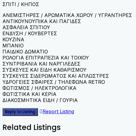
ΣΠΙΤΙ / ΚΗΠΟΣ
ΑΝΕΜΙΣΤΗΡΕΣ / ΑΡΩΜΑΤΙΚΑ ΧΩΡΟΥ / ΥΓΡΑΝΤΗΡΕΣ
ΑΝΤΙΚΟΥΝΟΥΠΙΚΑ ΚΑΙ ΠΑΓΙΔΕΣ
ΑΣΦΑΛΕΙΑ ΣΠΙΤΙΟΥ
ΕΝΔΥΣΗ / ΚΟΥΒΕΡΤΕΣ
ΚΟΥΖΙΝΑ
ΜΠΑΝΙΟ
ΠΑΙΔΙΚΟ ΔΩΜΑΤΙΟ
ΡΟΛΟΓΙΑ ΕΠΙΤΡΑΠΕΖΙΑ ΚΑΙ ΤΟΙΧΟΥ
ΣΥΝΤΡΙΒΑΝΙΑ ΚΑΙ ΝΑΡΓΙΛΕΔΕΣ
ΣΥΣΚΕΥΕΣ ΚΑΙ ΕΙΔΗ ΚΑΘΑΡΙΣΜΟΥ
ΣΥΣΚΕΥΕΣ ΣΙΔΕΡΩΜΑΤΟΣ ΚΑΙ ΑΠΛΩΣΤΡΕΣ
ΥΔΡΟΓΕΙΕΣ ΣΦΑΙΡΕΣ / ΤΗΛΕΦΩΝΑ RETRO
ΦΩΤΙΣΜΟΣ / ΗΛΕΚΤΡΟΛΟΓΙΚΑ
ΦΩΤΙΣΤΙΚΑ ΚΑΙ ΚΕΡΙΑ
ΔΙΑΚΟΣΜΗΤΙΚΑ ΕΙΔΗ / ΓΟΥΡΙΑ
Report Listing
Reply to Listing
Related Listings