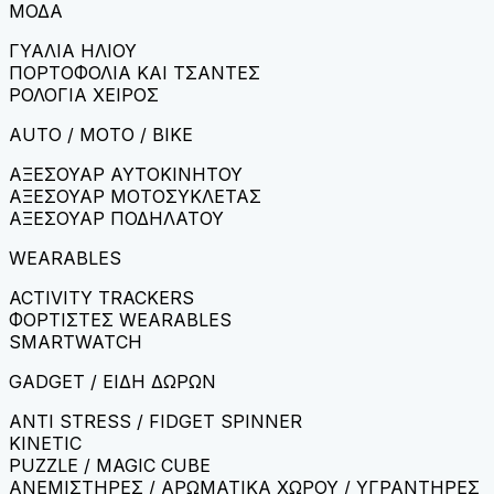
ΜΟΔΑ
ΓΥΑΛΙΑ ΗΛΙΟΥ
ΠΟΡΤΟΦΟΛΙΑ ΚΑΙ ΤΣΑΝΤΕΣ
ΡΟΛΟΓΙΑ ΧΕΙΡΟΣ
AUTO / MOTO / BIKE
ΑΞΕΣΟΥΑΡ ΑΥΤΟΚΙΝΗΤΟΥ
ΑΞΕΣΟΥΑΡ ΜΟΤΟΣΥΚΛΕΤΑΣ
ΑΞΕΣΟΥΑΡ ΠΟΔΗΛΑΤΟΥ
WEARABLES
ACTIVITY TRACKERS
ΦΟΡΤΙΣΤΕΣ WEARABLES
SMARTWATCH
GADGET / ΕΙΔΗ ΔΩΡΩΝ
ANTI STRESS / FIDGET SPINNER
KINETIC
PUZZLE / MAGIC CUBE
ΑΝΕΜΙΣΤΗΡΕΣ / ΑΡΩΜΑΤΙΚΑ ΧΩΡΟΥ / ΥΓΡΑΝΤΗΡΕΣ