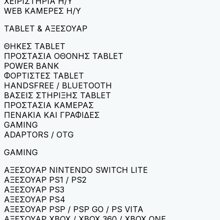
ΧΕΙΡΙΣΤΗΡΙΑ H/Y
WEB ΚΑΜΕΡΕΣ H/Y
TABLET & ΑΞΕΣΟΥΑΡ
ΘΗΚΕΣ TABLET
ΠΡΟΣΤΑΣΙΑ ΟΘΟΝΗΣ TABLET
POWER BANK
ΦΟΡΤΙΣΤΕΣ TABLET
HANDSFREE / BLUETOOTH
ΒΑΣΕΙΣ ΣΤΗΡΙΞΗΣ TABLET
ΠΡΟΣΤΑΣΙΑ ΚΑΜΕΡΑΣ
ΠΕΝΑΚΙΑ ΚΑΙ ΓΡΑΦΙΔΕΣ
GAMING
ADAPTORS / OTG
GAMING
ΑΞΕΣΟΥΑΡ NINTENDO SWITCH LITE
ΑΞΕΣΟΥΑΡ PS1 / PS2
ΑΞΕΣΟΥΑΡ PS3
ΑΞΕΣΟΥΑΡ PS4
ΑΞΕΣΟΥΑΡ PSP / PSP GO / PS VITA
ΑΞΕΣΟΥΑΡ XBOX / XBOX 360 / XBOX ONE