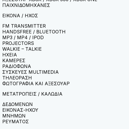
ΠΑΙΧΝΙΔΟΜΗΧΑΝΕΣ
ΕΙΚΟΝΑ / ΗΧΟΣ
FM TRANSMITTER
HANDSFREE / BLUETOOTH
MP3 / MP4 / IPOD
PROJECTORS
WALKIE – TALKIE
ΗΧΕΙΑ
ΚΑΜΕΡΕΣ
ΡΑΔΙΟΦΩΝΑ
ΣΥΣΚΕΥΕΣ MULTIMEDIA
ΤΗΛΕΟΡΑΣΗ
ΦΩΤΟΓΡΑΦΙΑ ΚΑΙ ΑΞΕΣΟΥΑΡ
ΜΕΤΑΤΡΟΠΕΙΣ / ΚΑΛΩΔΙΑ
ΔΕΔΟΜΕΝΩΝ
ΕΙΚΟΝΑΣ-ΗΧΟΥ
ΜΝΗΜΩΝ
ΡΕΥΜΑΤΟΣ