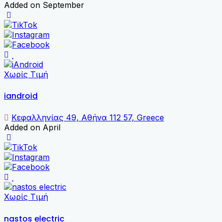
Added on September
Χωρίς Τιμή
iandroid
Κεφαλληνίας 49, Αθήνα 112 57, Greece
Added on April
Χωρίς Τιμή
nastos electric