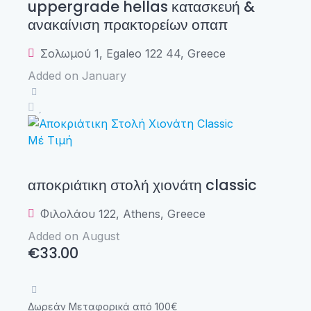
uppergrade hellas κατασκευή &
ανακαίνιση πρακτορείων οπαπ
Σολωμού 1, Egaleo 122 44, Greece
Added on January
Μέ Τιμή
αποκριάτικη στολή χιονάτη classic
Φιλολάου 122, Athens, Greece
Added on August
€33.00
Δωρεάν Μεταφορικά από 100€