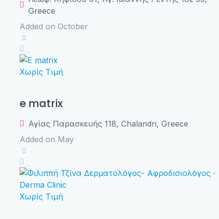
Greece
Added on October
Χωρίς Τιμή
e matrix
Αγίας Παρασκευής 118, Chalandri, Greece
Added on May
Χωρίς Τιμή