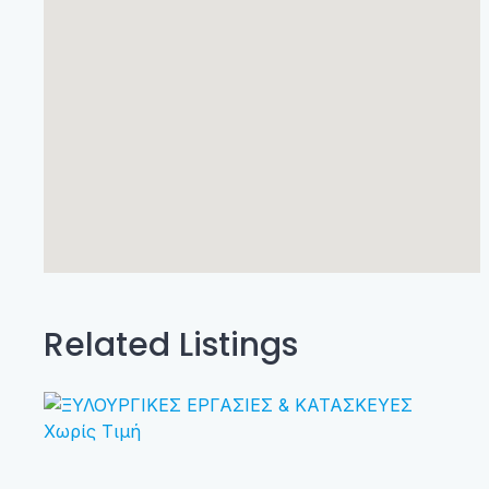
Related Listings
Χωρίς Τιμή