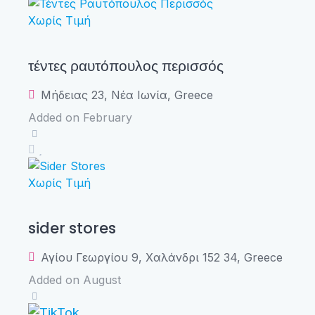
Χωρίς Τιμή
τέντες ραυτόπουλος περισσός
Μήδειας 23, Νέα Ιωνία, Greece
Added on February
Χωρίς Τιμή
sider stores
Αγίου Γεωργίου 9, Χαλάνδρι 152 34, Greece
Added on August