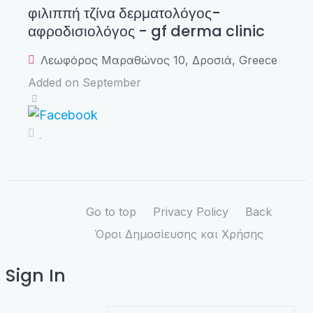
φιλιππή τζίνα δερματολόγος-
αφροδισιολόγος - gf derma clinic
Λεωφόρος Μαραθώνος 10, Δροσιά, Greece
Added on September
Go to top
Privacy Policy
Back
Όροι Δημοσίευσης και Χρήσης
Sign In