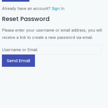
Already have an account?
Sign In
Reset Password
Please enter your username or email address, you will
receive a link to create a new password via email.
Username or Email
Send Email