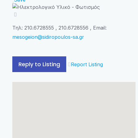
Τηλ: 210.6728555 , 210.6728556 , Email:
mesogeion@sidiropoulos-sa.gr
Reply to Listing
Report Listing