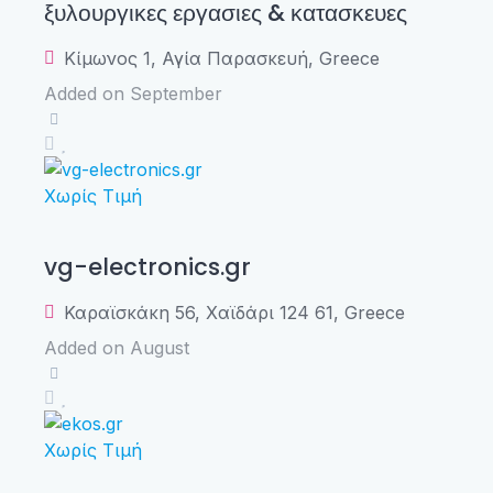
ξυλουργικες εργασιες & κατασκευες
Κίμωνος 1, Αγία Παρασκευή, Greece
Added on September
Χωρίς Τιμή
vg-electronics.gr
Καραϊσκάκη 56, Χαϊδάρι 124 61, Greece
Added on August
Χωρίς Τιμή