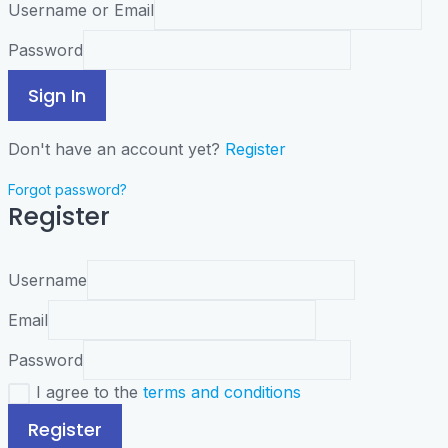
Username or Email
Password
Sign In
Don't have an account yet?
Register
Forgot password?
Register
Username
Email
Password
I agree to the
terms and conditions
Register