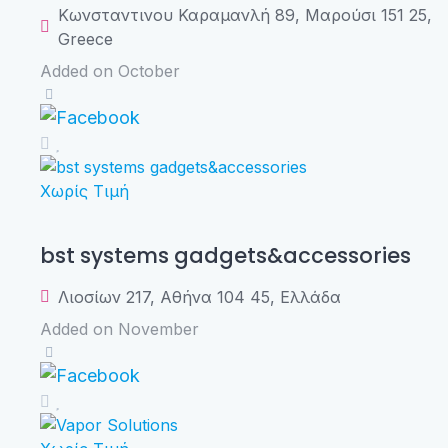
Κωνσταντινου Καραμανλή 89, Μαρούσι 151 25,
Greece
Added on October
Χωρίς Τιμή
bst systems gadgets&accessories
Λιοσίων 217, Αθήνα 104 45, Ελλάδα
Added on November