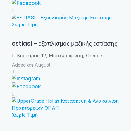
Χωρίς Τιμή
estiasi - εξοπλισμός μαζικής εστίασης
Κέρκυρας 12, Μεταμόρφωση, Greece
Added on August
Χωρίς Τιμή