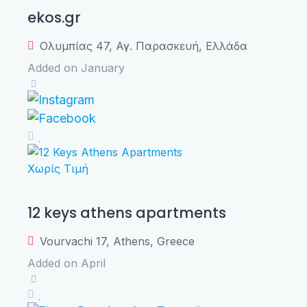
ekos.gr
Ολυμπίας 47, Αγ. Παρασκευή, Ελλάδα
Added on January
Χωρίς Τιμή
12 keys athens apartments
Vourvachi 17, Athens, Greece
Added on April