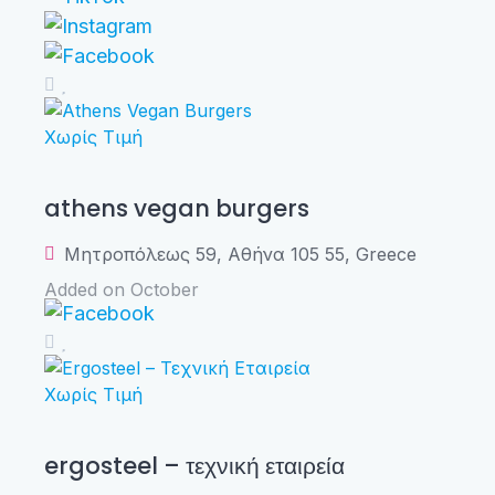
Χωρίς Τιμή
athens vegan burgers
Μητροπόλεως 59, Αθήνα 105 55, Greece
Added on October
Χωρίς Τιμή
ergosteel – τεχνική εταιρεία