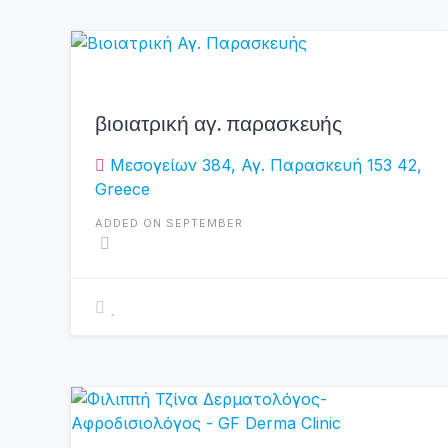
βιοιατρική αγ. παρασκευής
Μεσογείων 384, Αγ. Παρασκευή 153 42,
Greece
ADDED ON SEPTEMBER