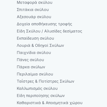
Μεταφορά σκύλου
Σπιτάκια σκύλου
Αξεσουάρ σκύλου
Δοχεία αποθήκευσης τροφής
Είδη Σκύλου / Aλυσίδες δεσίματος
Εκπαίδευση σκύλου
Λουριά & Οδηγοί Σκύλων
Παιχνίδια σκύλου
Πάνες σκύλου
Πάρκα σκύλων
Περιλαίμια σκύλου
Ταΐστρες & Ποτίστρες Σκύλων
Καλλωπισμός σκύλου
Είδη περιποίησης σκύλων
Καθαριστικά & Αποσμητικά χώρου