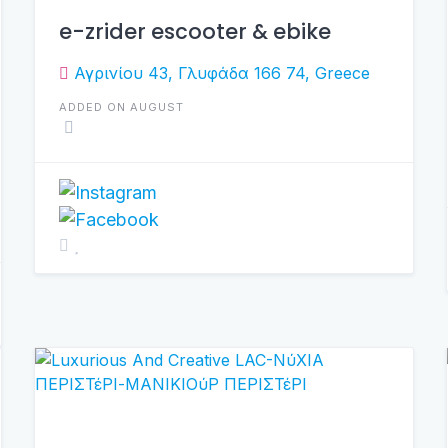
e-zrider escooter & ebike
Αγρινίου 43, Γλυφάδα 166 74, Greece
ADDED ON AUGUST