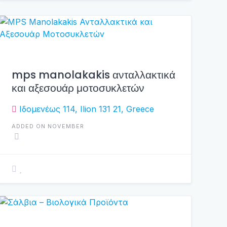
mps manolakakis ανταλλακτικά
και αξεσουάρ μοτοσυκλετών
Ιδομενέως 114, Ilion 131 21, Greece
ADDED ON NOVEMBER