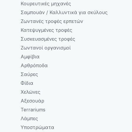
Κουρευτικές μηχανές
Σαμπουάν / Καλλυντικά για σκύλους
Ζωντανές τροφές ερπετών
Κατεψυγμένες τροφές
Συσκευασμένες τροφές
Ζωντανοί οργανισμοί
Αμφίβια
Αρθρόποδα
Σαύρες
Φίδια
Χελώνες
Αξεσουάρ
Terrariums
Λάμπες
Υποστρώματα