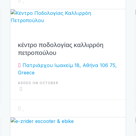
κέντρο ποδολογίας καλλιρρόη
πετροπούλου
Πατριάρχου Ιωακείμ 18, Αθήνα 106 75,
Greece
ADDED ON OCTOBER