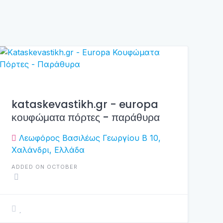
kataskevastikh.gr - europa
κουφώματα πόρτες - παράθυρα
Λεωφόρος Βασιλέως Γεωργίου B 10,
Χαλάνδρι, Ελλάδα
ADDED ON OCTOBER