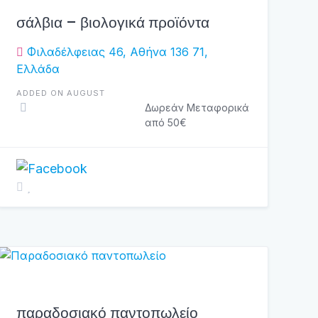
σάλβια – βιολογικά προϊόντα
Φιλαδέλφειας 46, Αθήνα 136 71,
Ελλάδα
ADDED ON AUGUST
Δωρεάν Μεταφορικά
από 50€
παραδοσιακό παντοπωλείο