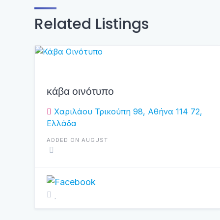
Related Listings
κάβα οινότυπο
Χαριλάου Τρικούπη 98, Αθήνα 114 72,
Ελλάδα
ADDED ON AUGUST