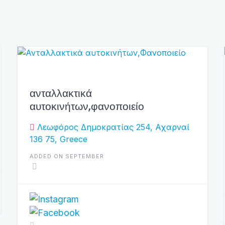
ανταλλακτικά
αυτοκινήτων,φανοποιείο
Λεωφόρος Δημοκρατίας 254, Αχαρναί
136 75, Greece
ADDED ON SEPTEMBER