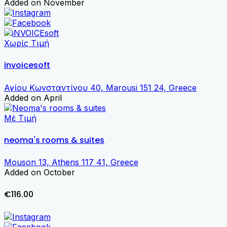
Added on November
Χωρίς Τιμή
invoicesoft
Αγίου Κωνσταντίνου 40, Marousi 151 24, Greece
Added on April
Μέ Τιμή
neoma's rooms & suites
Mouson 13, Athens 117 41, Greece
Added on October
€116.00