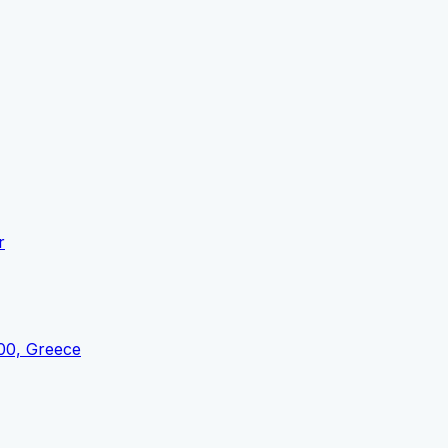
00, Greece