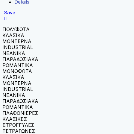
Details
Save
ΠΟΛΥΦΩΤΑ
ΚΛΑΣΙΚΑ
ΜΟΝΤΕΡΝΑ
INDUSTRIAL
ΝΕΑΝΙΚΑ
ΠΑΡΑΔΟΣΙΑΚΑ
ΡΟΜΑΝΤΙΚΑ
ΜΟΝΟΦΩΤΑ
ΚΛΑΣΙΚΑ
ΜΟΝΤΕΡΝΑ
INDUSTRIAL
ΝΕΑΝΙΚΑ
ΠΑΡΑΔΟΣΙΑΚΑ
ΡΟΜΑΝΤΙΚΑ
ΠΛΑΦΟΝΙΕΡΕΣ
ΚΛΑΣΙΚΕΣ
ΣΤΡΟΓΓΥΛΕΣ
ΤΕΤΡΑΓΩΝΕΣ