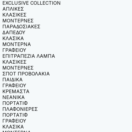
EXCLUSIVE COLLECTION
ΑΠΛΙΚΕΣ
ΚΛΑΣΙΚΕΣ
ΜΟΝΤΕΡΝΕΣ
ΠΑΡΑΔΟΣΙΑΚΕΣ
ΔΑΠΕΔΟΥ
ΚΛΑΣΙΚΑ
ΜΟΝΤΕΡΝΑ
ΓΡΑΦΕΙΟΥ
ΕΠΙΤΡΑΠΕΖΙΑ ΛΑΜΠΑ
ΚΛΑΣΙΚΕΣ
ΜΟΝΤΕΡΝΕΣ
ΣΠΟΤ ΠΡΟΒΟΛΑΚΙΑ
ΠΑΙΔΙΚΑ
ΓΡΑΦΕΙΟΥ
ΚΡΕΜΑΣΤΑ
ΝΕΑΝΙΚΑ
ΠΟΡΤΑΤΙΦ
ΠΛΑΦΟΝΙΕΡΕΣ
ΠΟΡΤΑΤΙΦ
ΓΡΑΦΕΙΟΥ
ΚΛΑΣΙΚΑ