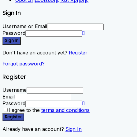
Sign In
Username or Email
Password
Sign In
Don't have an account yet?
Register
Forgot password?
Register
Username
Email
Password
I agree to the
terms and conditions
Register
Already have an account?
Sign In