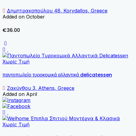
Δημητρακοπούλου 48, Korydallos, Greece
Added on October
€36.00
Χωρίς Τιμή
παντοπωλείο τυροκομικά αλλαντικά delicatessen
Ζακύνθου 3, Athens, Greece
Added on April
Χωρίς Τιμή