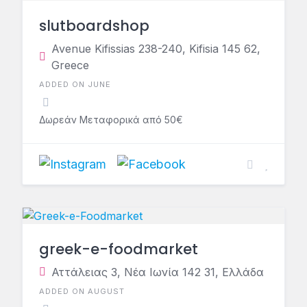
slutboardshop
Avenue Kifissias 238-240, Kifisia 145 62,
Greece
ADDED ON JUNE
Δωρεάν Μεταφορικά από 50€
greek-e-foodmarket
Αττάλειας 3, Νέα Ιωνία 142 31, Ελλάδα
ADDED ON AUGUST