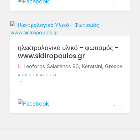
ηλεκτρολογικό υλικό - φωτισμός -
www.sidiropoulos.gr
Leoforos Salaminos 90, Keratsini, Greece
ADDED ON AUGUST