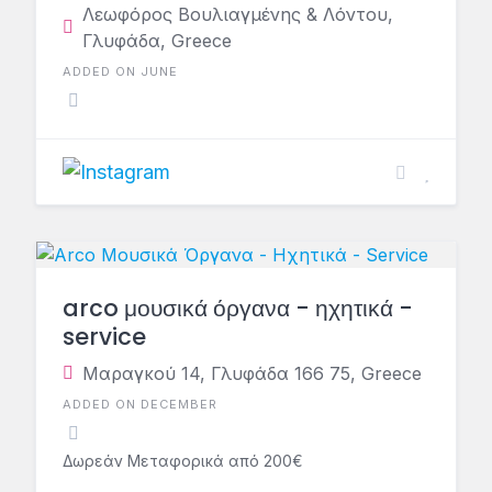
Λεωφόρος Βουλιαγμένης & Λόντου,
Γλυφάδα, Greece
ADDED ON JUNE
arco μουσικά όργανα - ηχητικά -
service
Μαραγκού 14, Γλυφάδα 166 75, Greece
ADDED ON DECEMBER
Δωρεάν Μεταφορικά από 200€