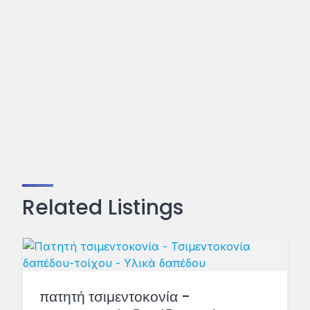
Related Listings
πατητή τσιμεντοκονία -