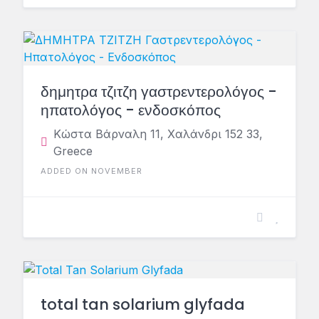
δημητρα τζιτζη γαστρεντερολόγος -
ηπατολόγος - ενδοσκόπος
Κώστα Βάρναλη 11, Χαλάνδρι 152 33,
Greece
ADDED ON NOVEMBER
total tan solarium glyfada