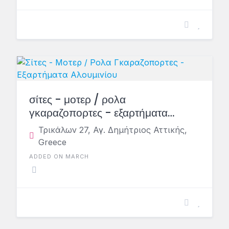
σίτες - μοτερ / ρολα
γκαραζοπορτες - εξαρτήματα
αλουμινίου
Τρικάλων 27, Αγ. Δημήτριος Αττικής,
Greece
ADDED ON MARCH