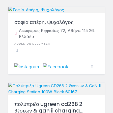
σοφία απέρη, ψυχολόγος
Λεωφόρος Κηφισίας 72, Αθήνα 115 26,
Ελλάδα
ADDED ON DECEMBER
πολύπριζο ugreen cd268 2
θέσεων & gan ii charging