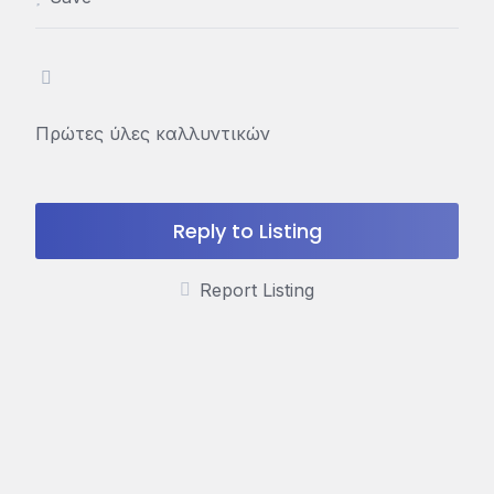
Πρώτες ύλες καλλυντικών
Reply to Listing
Report Listing