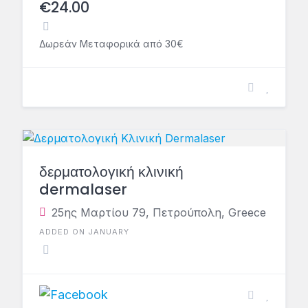
€24.00
Δωρεάν Μεταφορικά από 30€
δερματολογική κλινική
dermalaser
25ης Μαρτίου 79, Πετρούπολη, Greece
ADDED ON JANUARY