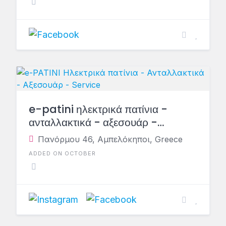
e-patini ηλεκτρικά πατίνια -
ανταλλακτικά - αξεσουάρ -
service
Πανόρμου 46, Αμπελόκηποι, Greece
ADDED ON OCTOBER