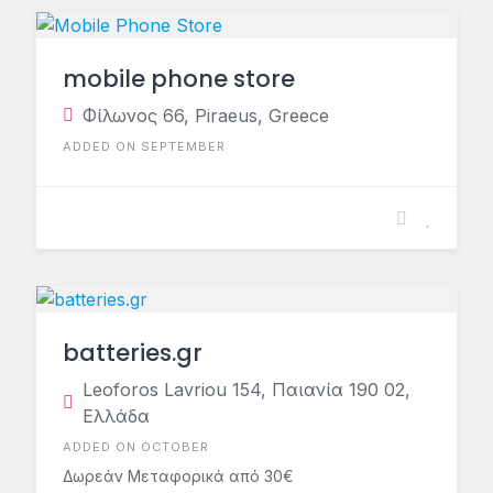
mobile phone store
Φίλωνος 66, Piraeus, Greece
ADDED ON SEPTEMBER
batteries.gr
Leoforos Lavriou 154, Παιανία 190 02,
Ελλάδα
ADDED ON OCTOBER
Δωρεάν Μεταφορικά από 30€