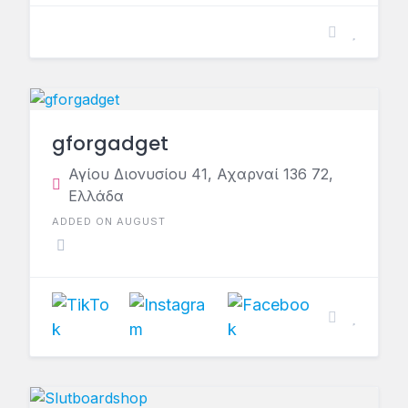
gforgadget
Αγίου Διονυσίου 41, Αχαρναί 136 72,
Ελλάδα
ADDED ON AUGUST