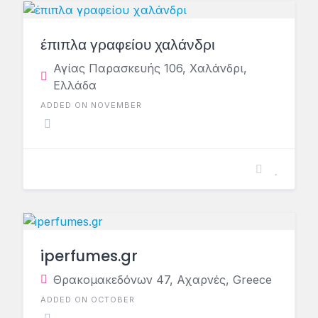
έπιπλα γραφείου χαλάνδρι
Αγίας Παρασκευής 106, Χαλάνδρι,
Ελλάδα
ADDED ON NOVEMBER
iperfumes.gr
Θρακομακεδόνων 47, Αχαρνές, Greece
ADDED ON OCTOBER