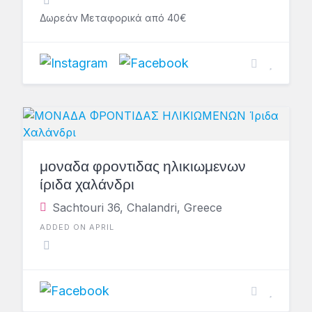
Δωρεάν Μεταφορικά από 40€
μοναδα φροντιδας ηλικιωμενων
ίριδα χαλάνδρι
Sachtouri 36, Chalandri, Greece
ADDED ON APRIL