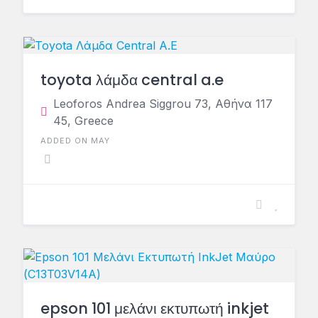
toyota λάμδα central a.e
Leoforos Andrea Siggrou 73, Αθήνα 117
45, Greece
ADDED ON MAY
epson 101 μελάνι εκτυπωτή inkjet