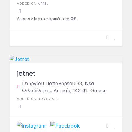
ADDED ON APRIL
Δωρεάν Μεταφορικά από 0€
jetnet
Γεωργίου Παπανδρέου 33, Νέα
Φιλαδέλφεια Αττικής 143 41, Greece
ADDED ON NOVEMBER