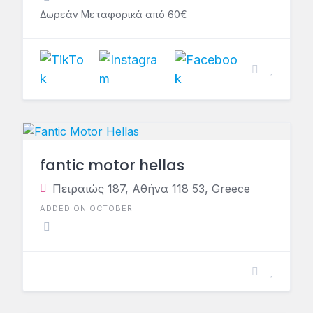
Δωρεάν Μεταφορικά από 60€
fantic motor hellas
Πειραιώς 187, Αθήνα 118 53, Greece
ADDED ON OCTOBER