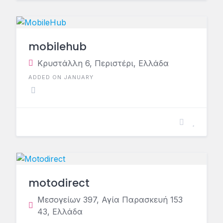
mobilehub
Κρυστάλλη 6, Περιστέρι, Ελλάδα
ADDED ON JANUARY
motodirect
Μεσογείων 397, Αγία Παρασκευή 153
43, Ελλάδα