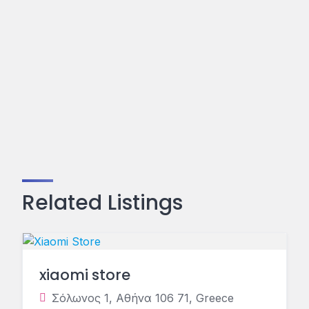
Related Listings
xiaomi store
Σόλωνος 1, Αθήνα 106 71, Greece