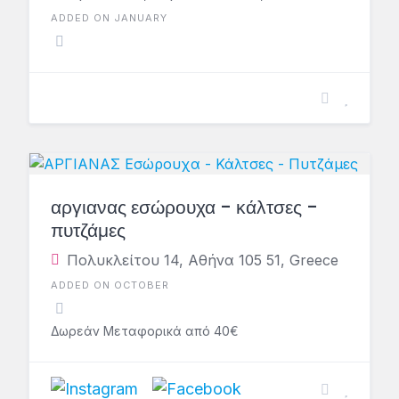
ADDED ON JANUARY
αργιανας εσώρουχα - κάλτσες -
πυτζάμες
Πολυκλείτου 14, Αθήνα 105 51, Greece
ADDED ON OCTOBER
Δωρεάν Μεταφορικά από 40€