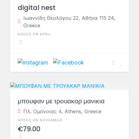
digital nest
Ιωαννίδη Θεολόγου 22, Αθήνα 115 24,
Greece
ADDED ON APRIL
μπουφαν με τρουακαρ μανικια
Πλ. Ομόνοιας 4, Athens, Greece
ADDED ON NOVEMBER
€79.00