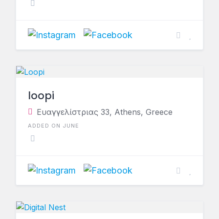
loopi
Ευαγγελίστριας 33, Athens, Greece
ADDED ON JUNE