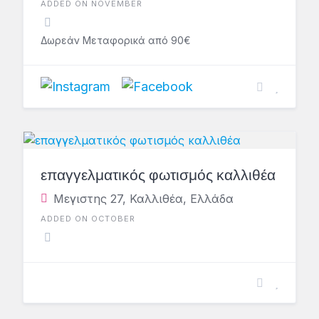
ADDED ON NOVEMBER
Δωρεάν Μεταφορικά από 90€
επαγγελματικός φωτισμός καλλιθέα
Μεγιστης 27, Καλλιθέα, Ελλάδα
ADDED ON OCTOBER