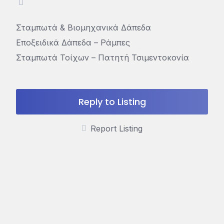
Σταμπωτά & Βιομηχανικά Δάπεδα
Εποξειδικά Δάπεδα – Ράμπες
Σταμπωτά Τοίχων – Πατητή Τσιμεντοκονία
Reply to Listing
Report Listing