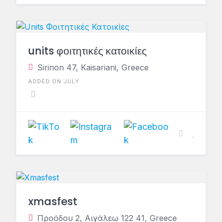
units φοιτητικές κατοικίες
Sirinon 47, Kaisariani, Greece
ADDED ON JULY
xmasfest
Προόδου 2, Αιγάλεω 122 41, Greece