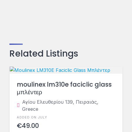
Related Listings
moulinex lm310e faciclic glass
μπλέντερ
Αγίου Ελευθερίου 139, Πειραιάς,
Greece
ADDED ON JULY
€49.00