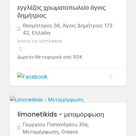
εγγλέζος χρωματοπωλείο άγιος
δημήτριος
Θεομήτορος 56, Άγιος Δημήτριος 173
42, Ελλάδα
ADDED ON SEPTEMBER
Δωρεάν Μεταφορικά από 150€
limonetikids - μεταμόρφωση
Γεωργίου Παπανδρέου 30a,
Μεταμόρφωση, Greece