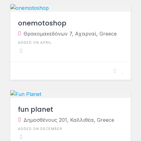
onemotoshop
Θρακομακεδόνων 7, Αχαρναί, Greece
ADDED ON APRIL
fun planet
Δημοσθένους 201, Καλλιθέα, Greece
ADDED ON DECEMBER