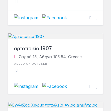
αρτοποιείο 1907
Σαρρή 13, Αθήνα 105 54, Greece
ADDED ON OCTOBER