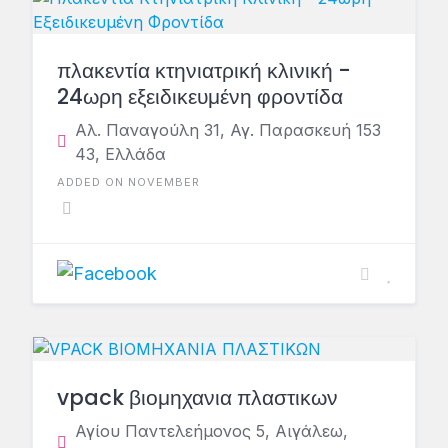
πλακεντία κτηνιατρική κλινική -
24ωρη εξειδικευμένη φροντίδα
Αλ. Παναγούλη 31, Αγ. Παρασκευή 153
43, Ελλάδα
ADDED ON NOVEMBER
vpack βιομηχανια πλαστικων
Αγίου Παντελεήμονος 5, Αιγάλεω,