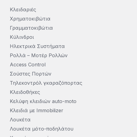
Κλειδαριές
Χρηματοκιβώτια
Γραμματοκιβώτια
Κύλινδροι
Ηλεκτρικά Συστήματα
Ρολλά – Μοτέρ Ρολλών
Access Control
Σούστες Πορτών
Τηλεκοντρόλ γκαραζόπορτας
Κλειδοθήκες
Κελύφη κλειδιών auto-moto
Κλειδιά με Immobilizer
Λουκέτα
Λουκέτα μότο-ποδηλάτου