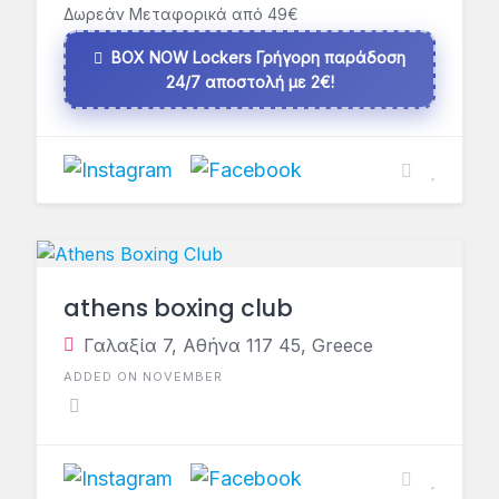
Δωρεάν Μεταφορικά από 49€
BOX NOW Lockers Γρήγορη παράδοση
24/7 αποστολή με 2€!
athens boxing club
Γαλαξία 7, Αθήνα 117 45, Greece
ADDED ON NOVEMBER