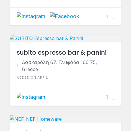
subito espresso bar & panini
Δασκαρόλη 67, Γλυφάδα 166 75,
Greece
ADDED ON APRIL