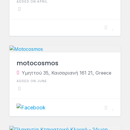
ADDED ON APRIL
motocosmos
Υμηττού 35, Καισαριανή 161 21, Greece
ADDED ON JUNE