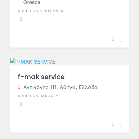
Greece
ADDED ON SEPTEMBER
f-mak service
Αντιγόνης 111, Αθήνα, Ελλάδα
ADDED ON JANUARY